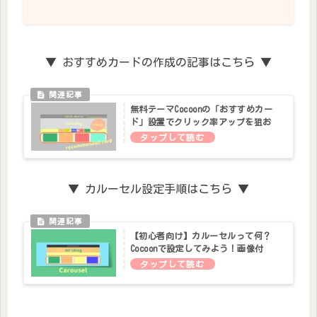
▼ おすすめカードの作成の記事はこちら ▼
無料テーマCocoonの「おすすめカー
ド」設置でクリック率アップを狙お
う！
▼ カルーセル設定手順はこちら ▼
【初心者向け】カルーセルって何？
Cocoonで設定してみよう！画像付