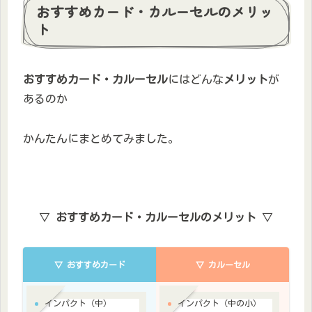
おすすめカード・カルーセルのメリッ
ト
おすすめカード・カルーセル
にはどんな
メリット
が
あるのか
かんたんにまとめてみました。
▽
おすすめカード・カルーセルのメリット
▽
▽ おすすめカード
▽ カルーセル
インパクト（中）
インパクト（中の小）