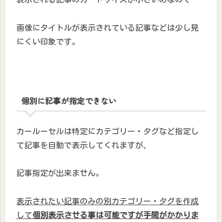
画像にタイトルが表示されている記事などは少し見
にくい印象です。
個別に記事が指定できない
カールーセルは特定にカテゴリー・タグなど指定し
て記事を自動で表示してくれますが、
記事指定が出来ません。
表示されたい記事のみの別カテゴリー・タグを作成
して
個別表示させる事は可能ですが手間がかかりま