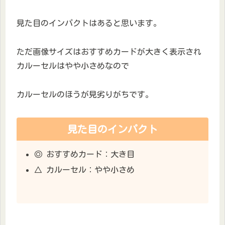
見た目のインパクトはあると思います。
ただ画像サイズはおすすめカードが大きく表示され
カルーセルはやや小さめなので
カルーセルのほうが見劣りがちです。
見た目のインパクト
◎ おすすめカード：大き目
△ カルーセル：やや小さめ