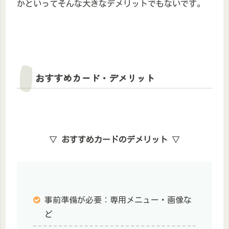
かといってそんな大きなデメリットでもないです。
おすすめカード・デメリット
▽
おすすめカードのデメリット
▽
事前準備が必要：専用メニュー・画像な
ど