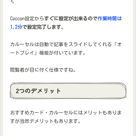
く
Coccon設定から
すぐに設定が出来るので
作業時間は
1,2分
で設定完了します
。
カルーセルは自動で記事をスライドしてくれる「オ
ートプレイ」機能が付いています。
閲覧者が目に付く仕様ですね。
2つのデメリット
おすすめカード・カルーセルにはメリットもありま
すが当然デメリットもあります。