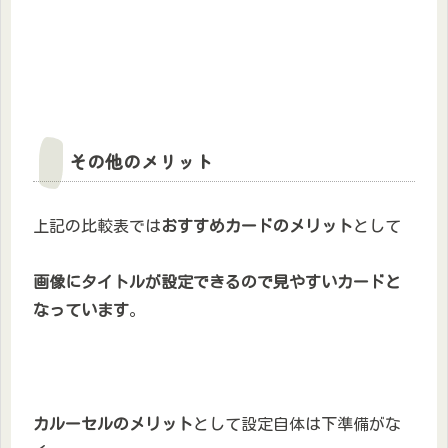
その他のメリット
上記の比較表では
おすすめカードのメリット
として
画像にタイトルが設定できるので見やすいカードと
なっています
。
カルーセルのメリット
として設定自体は下準備がな