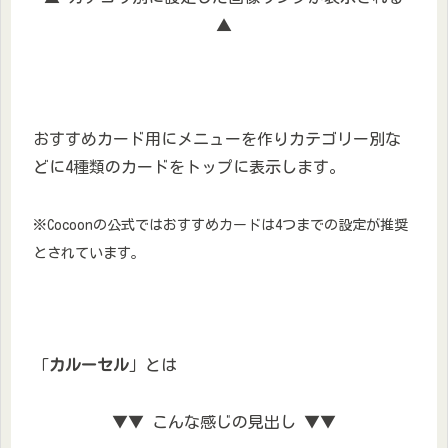
▲
おすすめカード用にメニューを作りカテゴリー別な
どに4種類のカードをトップに表示します。
※Cocoonの公式ではおすすめカードは4つまでの設定が推奨
とされています。
「
カルーセル
」とは
▼▼ こんな感じの見出し ▼▼