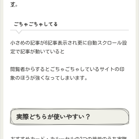
す
。
ごちゃごちゃしてる
小さめの記事が6記事表示され更に自動スクロール設
定で記事が動いていると
閲覧者からするとごちゃごちゃしているサイトの印
象のほうが強くなってしまいます。
実際どちらが使いやすい？
おすすめカード・カルーセルの2つの機能のうち実際