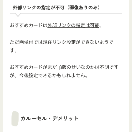
外部リンクの指定が不可（画像ありのみ）
おすすめカードは
外部リンクの指定は可能
。
ただ画像付では現在リンク設定ができないようで
す。
おすすめカードがまだ β版のせいなのかは不明です
が、今後設定できるかもしれません。
カルーセル・デメリット