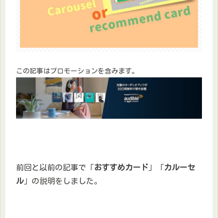
この記事はプロモーションを含みます。
前回と以前の記事で「
おすすめカード
」「
カルーセ
ル
」の説明をしました。