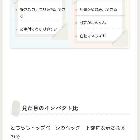
好きなカテゴリを指定でき
記事を多数表示できる
る
設定がかんたん
文字付でわかりやすい
自動でスライド
見た目のインパクト比
どちらもトップページのヘッダー下部に表示される
ので