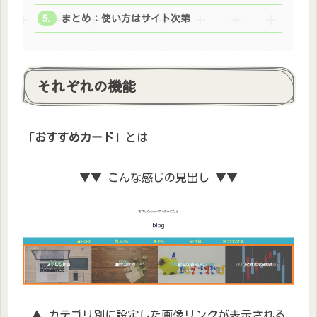
まとめ：使い方はサイト次第
それぞれの機能
「
おすすめカード
」とは
▼▼ こんな感じの見出し ▼▼
▲ カテゴリ別に設定した画像リンクが表示される