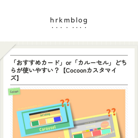
hrkmblog
「おすすめカード」or「カルーセル」どち
らが使いやすい？【Cocoonカスタマイ
ズ】
Cocoon