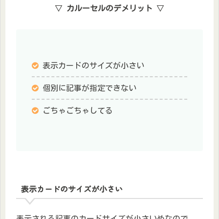
▽
カルーセルのデメリット
▽
表示カードのサイズが小さい
個別に記事が指定できない
ごちゃごちゃしてる
表示カードのサイズが小さい
表示される記事のカードサイズが小さいめなので