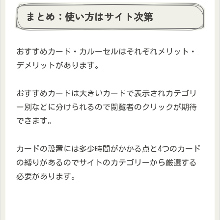
まとめ：使い方はサイト次第
おすすめカード・カルーセルはそれぞれメリット・
デメリットがあります。
おすすめカードは大きいカードで表示されカテゴリ
ー別などに分けられるので閲覧者のクリックが期待
できます。
カードの設置には多少時間がかかる点と4つのカード
の縛りがあるのでサイトのカテゴリーから厳選する
必要があります。