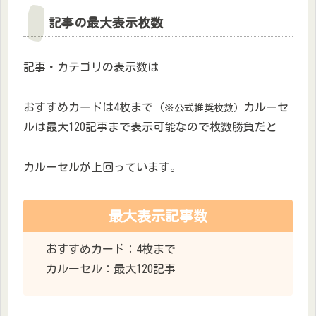
記事の最大表示枚数
記事・カテゴリの表示数は
おすすめカードは4枚まで（
カルーセ
※公式推奨枚数）
ルは最大120記事まで表示可能なので枚数勝負だと
カルーセルが上回っています。
最大表示記事数
おすすめカード：4枚まで
カルーセル：最大120記事