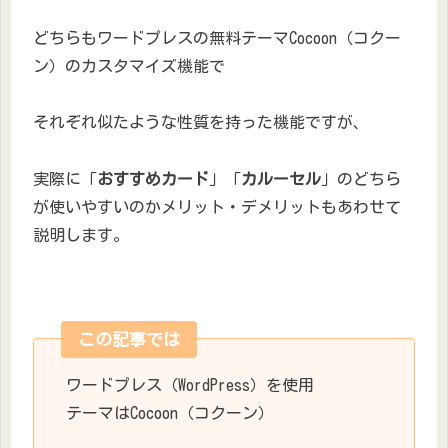
どちらもワードプレスの無料テーマCocoon（コクー
ン）のカスタマイズ機能で
それぞれ似たような性質を持った機能ですが、
実際に「
おすすめカード
」「
カルーセル
」のどちら
が使いやすいのかメリット・デメリットもあわせて
説明します。
この記事では
ワードプレス（WordPress）を使用
テーマはCocoon（コクーン）