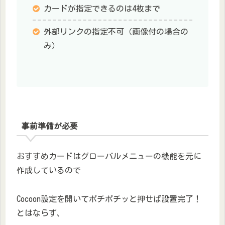
カードが指定できるのは4枚まで
外部リンクの指定不可（画像付の場合の
み）
事前準備が必要
おすすめカードはグローバルメニューの機能を元に
作成しているので
Cocoon設定を開いてポチポチッと押せば設置完了！
とはならず、