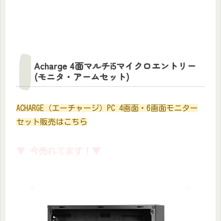
Acharge 4面マルチi5マイクロエントリー
(モニタ・アームセット)
ACHARGE（エーチャージ）PC 4画面・6画面モニター
セット販売はこちら
▼ 今売れてます！▼