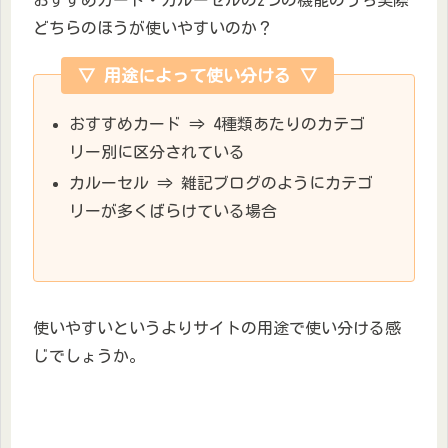
どちらのほうが使いやすいのか？
▽ 用途によって使い分ける ▽
おすすめカード ⇒ 4種類あたりのカテゴ
リー別に区分されている
カルーセル ⇒ 雑記ブログのようにカテゴ
リーが多くばらけている場合
使いやすいというよりサイトの用途で使い分ける感
じでしょうか。