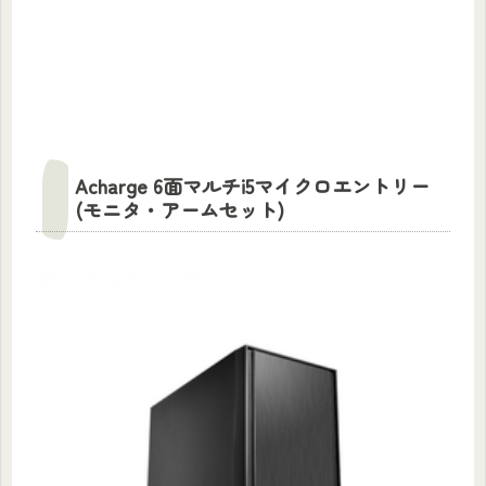
Acharge 6面マルチi5マイクロエントリー
(モニタ・アームセット)
▼ 人気モデル！▼