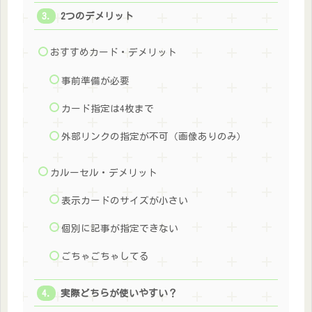
2つのデメリット
おすすめカード・デメリット
事前準備が必要
カード指定は4枚まで
外部リンクの指定が不可（画像ありのみ）
カルーセル・デメリット
表示カードのサイズが小さい
個別に記事が指定できない
ごちゃごちゃしてる
実際どちらが使いやすい？