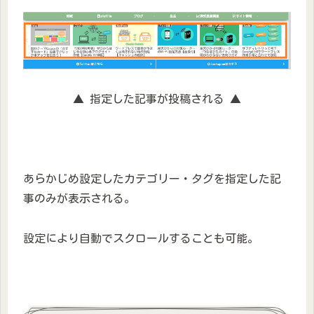
▲ 指定した記事が投稿される ▲
あらかじめ設定したカテゴリー・タグを指定した記
事のみが表示される。
設定により自動でスクロールすることも可能。