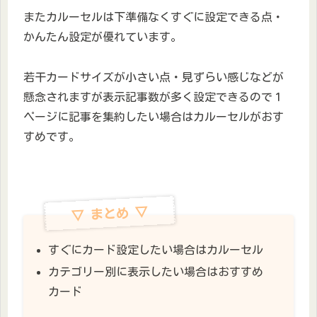
またカルーセルは下準備なくすぐに設定できる点・
かんたん設定が優れています。
若干カードサイズが小さい点・見ずらい感じなどが
懸念されますが表示記事数が多く設定できるので１
ページに記事を集約したい場合はカルーセルがおす
すめです。
▽ まとめ ▽
すぐにカード設定したい場合はカルーセル
カテゴリー別に表示したい場合はおすすめ
カード