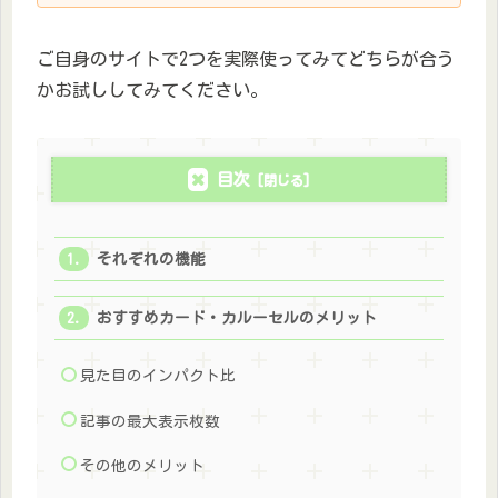
ご自身のサイトで2つを実際使ってみてどちらが合う
かお試ししてみてください。
目次
それぞれの機能
おすすめカード・カルーセルのメリット
見た目のインパクト比
記事の最大表示枚数
その他のメリット