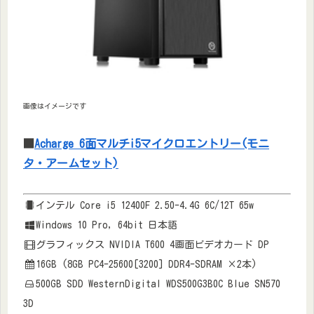
画像はイメージです
■
Acharge 6面マルチi5マイクロエントリー(モニ
タ・アームセット)
インテル Core i5 12400F 2.50-4.4G 6C/12T 65w
Windows 10 Pro, 64bit 日本語
グラフィックス NVIDIA T600 4画面ビデオカード DP
16GB (8GB PC4-25600[3200] DDR4-SDRAM ×2本)
500GB SDD WesternDigital WDS500G3B0C Blue SN570
3D