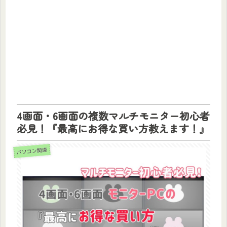
4画面・6画面の複数マルチモニター初心者
必見！『最高にお得な買い方教えます！』
パソコン関連