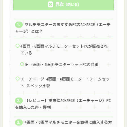
目次
マルチモニターのおすすめPCのACHARGE（エーチ
ャージ）とは？
4画面・6画面マルチモニターセットPCが販売され
ている
▶ 4画面・6画面モニターセットPCの特徴
エーチャージ 4画面・6画面モニター・アームセッ
ト スペック比較
【レビュー】実際にACHARGE（エーチャージ）PC
を購入した声・評判
4画面・6画面マルチモニターをお得に購入する方