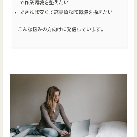
で作業環境を整えたい
できれば安くて高品質なPC環境を揃えたい
こんな悩みの方向けに発信しています。