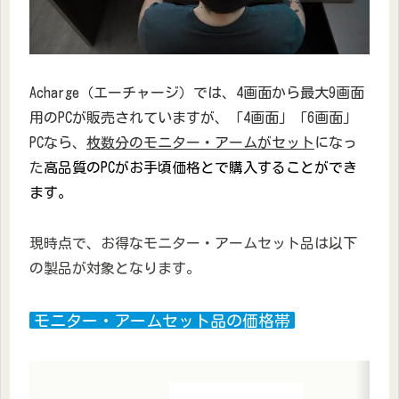
Acharge（エーチャージ）では、4画面から最大9画面
用のPCが販売されていますが、「4画面」「6画面」
PCなら、
枚数分のモニター・アームがセット
になっ
た
高品質のPCがお手頃価格とで購入することができ
ます。
現時点で、お得なモニター・アームセット品は以下
の製品が対象となります。
モニター・アームセット品の価格帯