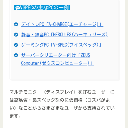
VSPECの主なPCの一例
デイトレPC「A-CHARGE(エーチャージ)」
静音・無音PC「HERCULES(ハーキュリーズ)
ゲーミングPC「V-SPEC(ブイスペック)」
サーバークリエーター向け「ZEUS
Computer(ゼウスコンピューター)」
マルチモニター（ディスプレイ）を好むユーザーに
は高品質・良スペックなのに低価格（コスパがよ
い）なことからさまざまなユーザから支持されてい
ます。