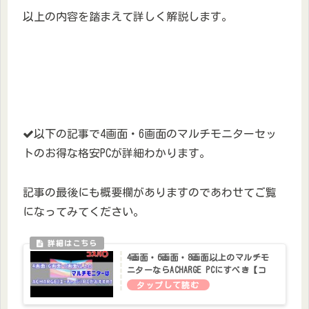
以上の内容を踏まえて詳しく解説します。
以下の記事で4画面・6画面のマルチモニターセッ
トのお得な格安PCが詳細わかります。
記事の最後にも概要欄がありますのであわせてご覧
になってみてください。
4画面・6画面・8画面以上のマルチモ
ニターならACHARGE PCにすべき【コ
スパ◎マルチ専門店】