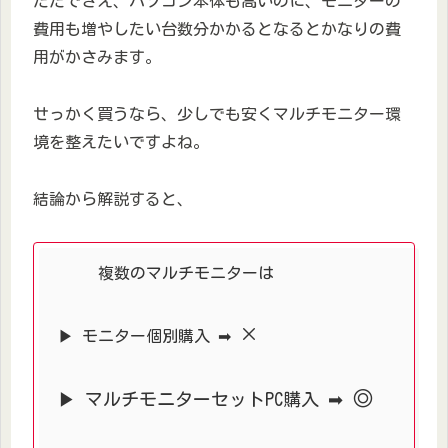
ただでさえ、パソコン本体も高いのに、モニターの
費用も増やしたい台数分かかるとなるとかなりの費
用がかさみます。
せっかく買うなら、少しでも安くマルチモニター環
境を整えたいですよね。
結論から解説すると、
複数のマルチモニターは
×
▶ モニター個別購入 ➡
◎
▶ マルチモニターセットPC購入 ➡