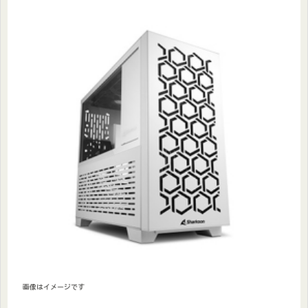
画像はイメージです