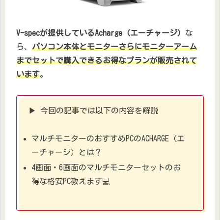
V-specが提供しているAcharge（エーチャージ）
な
ら、
パソコン本体とモニターさらにモニターアーム
までセットで購入できるお得なプランが販売されて
います
。
▶ 今回の記事では以下の内容を解説
マルチモニターのおすすめPCのACHARGE（エ
ーチャージ）とは？
4画面・6画面のマルチモニターセットのお
得な格安PC教えます💻