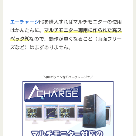
エーチャージ
PCを購入すればマルチモニターの使用
はかんたんに。
マルチモニター専用に作られた高ス
ペックPC
なので、動作が重くなること（画面フリー
ズなど）はまずありません。
＼BTOパソコンならエーチャージで／