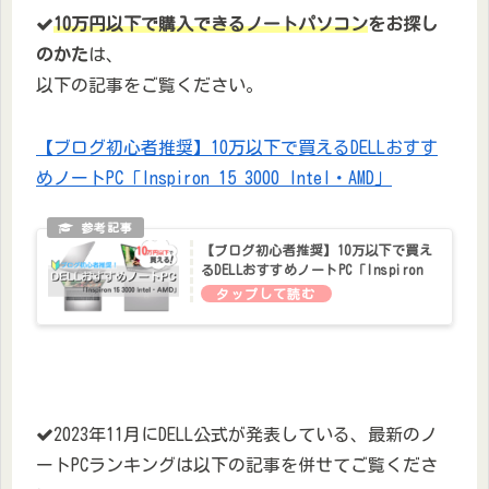
10万円以下で購入できるノートパソコン
をお探し
のかた
は、
以下の記事をご覧ください。
【ブログ初心者推奨】10万以下で買えるDELLおすす
めノートPC「Inspiron 15 3000 Intel・AMD」
【ブログ初心者推奨】10万以下で買え
るDELLおすすめノートPC「Inspiron
15 3000 Intel・AMD」
2023年11月にDELL公式が発表している、最新のノ
ートPCランキングは以下の記事を併せてご覧くださ