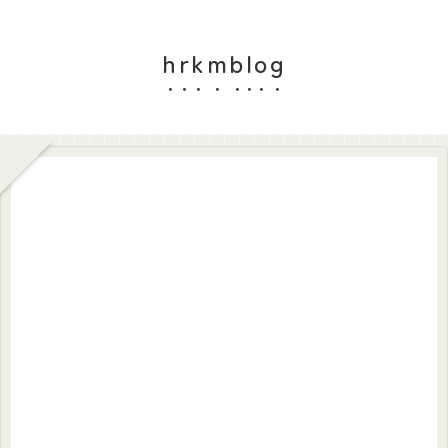
hrkmblog