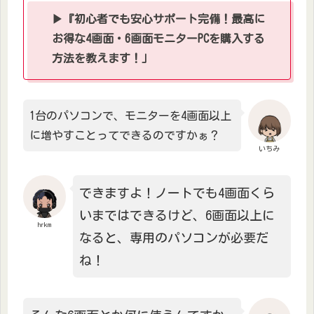
▶『初心者でも安心サポート完備！最高に
お得な4画面・6画面モニターPCを購入する
方法を教えます！」
1台のパソコンで、モニターを4画面以上
に増やすことってできるのですかぁ？
いちみ
できますよ！ノートでも4画面くら
いまではできるけど、6画面以上に
hrkm
なると、専用のパソコンが必要だ
ね！