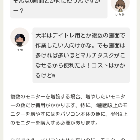
そんな6画面とか何に使うんですか
ー？
いちみ
大半はデイトレ用とか複数の画面で
作業したい人向けかな。でも画面は
hrkm
多ければ多いほどマルチタスクがこ
なせるから便利だよ！コストはかか
るけどw
複数のモニターを増設する場合、増やしたいモニタ
ーの数だけ費用がかかります。特に、4画面以上のモ
ニターを増やすにはをパソコン本体の他に、4台以上
のモニターを購入する必要があります。