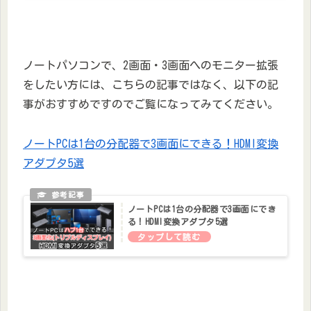
ノートパソコンで、2画面・3画面へのモニター拡張
をしたい方には、こちらの記事ではなく、以下の記
事がおすすめですのでご覧になってみてください。
ノートPCは1台の分配器で3画面にできる！HDMI変換
アダプタ5選
ノートPCは1台の分配器で3画面にでき
る！HDMI変換アダプタ5選