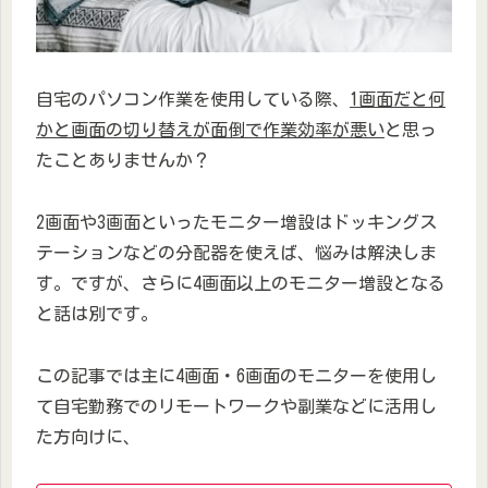
自宅のパソコン作業を使用している際、
1画面だと何
かと画面の切り替えが面倒で作業効率が悪い
と思っ
たことありませんか？
2画面や3画面といったモニター増設はドッキングス
テーションなどの分配器を使えば、悩みは解決しま
す。ですが、さらに4画面以上のモニター増設となる
と話は別です。
この記事では主に4画面・6画面のモニターを使用し
て自宅勤務でのリモートワークや副業などに活用し
た方向けに、