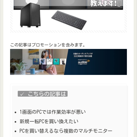
この記事はプロモーションを含みます。
✓ こちらの記事は
1画面のPCでは作業効率が悪い
新規一転PCを買い換えたい
PCを買い替えるなら複数のマルチモニター