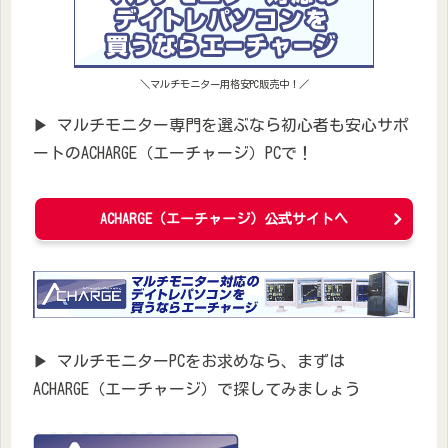
＼マルチモニター用格安PC販売中！／
▶ マルチモニター専門を選ぶなら初心者も安心サポ
ートのACHARGE（エーチャージ）PCで！
ACHARGE（エーチャージ）公式サイトヘ
▶ マルチモニターPCをお求めなら、まずは
ACHARGE（エーチャージ）で探してみましょう