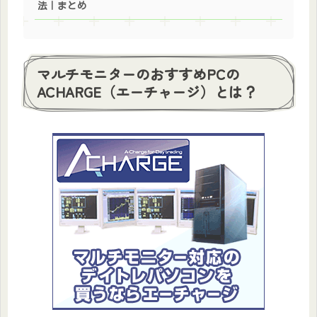
法｜まとめ
マルチモニターのおすすめPCの
ACHARGE（エーチャージ）とは？