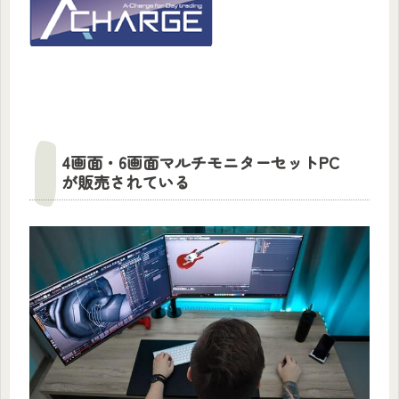
4画面・6画面マルチモニターセットPC
が販売されている