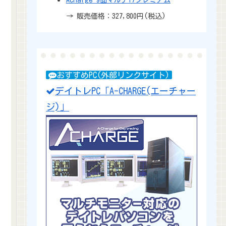
→ 販売価格：327,800円(税込)
おすすめPC(外部リンクサイト)
デイトレPC「A-CHARGE(エーチャー
ジ)」