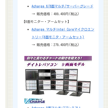
Acharge 6/8面マルチ/サーバーグレード
→ 販売価格：499,400円(税込)
【6面モニター・アームセット】
Acharge マルチIntel Coreマイクロエン
トリー(6面モニタ・アームセット)
→ 販売価格：279,400円(税込)
Acharge 9面マルチi7プレミアム