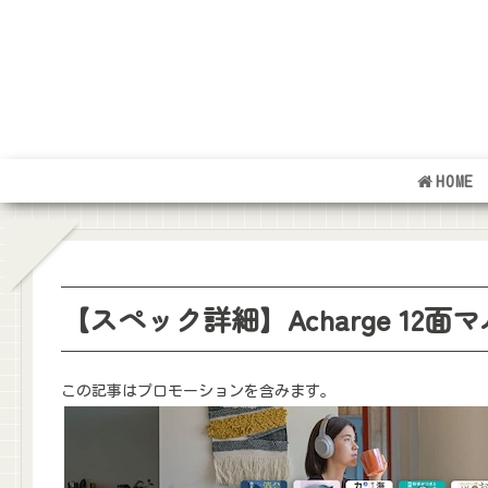
HOME
【スペック詳細】Acharge 12面
この記事はプロモーションを含みます。