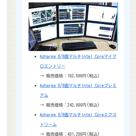
Acharge 6/8面マルチIntel Coreマイク
ロエントリー
→ 販売価格：192,500円(税込)
Acharge 6/8面マルチIntel Coreプレミ
アム
→ 販売価格：242,000円(税込)
Acharge 6/8面マルチIntel Coreエクス
トリーム
→ 販売価格：431,200円(税込)