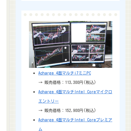
Acharge 4面マルチi7ミニPC
→ 販売価格：113,300円(税込)
Acharge 4面マルチIntel Coreマイクロ
エントリー
→ 販売価格：152,900円(税込)
Acharge 4面マルチIntel Coreプレミア
ム