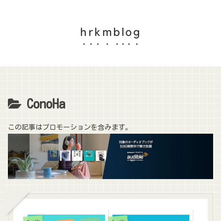
hrkmblog
ConoHa
この記事はプロモーションを含みます。