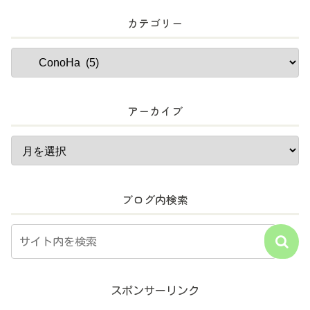
カテゴリー
アーカイブ
ブログ内検索
スポンサーリンク