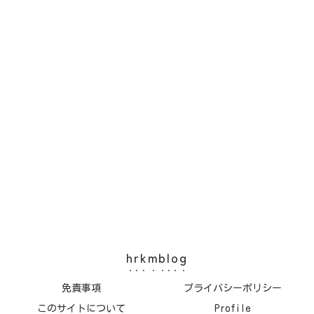
hrkmblog
免責事項
プライバシーポリシー
このサイトについて
Profile