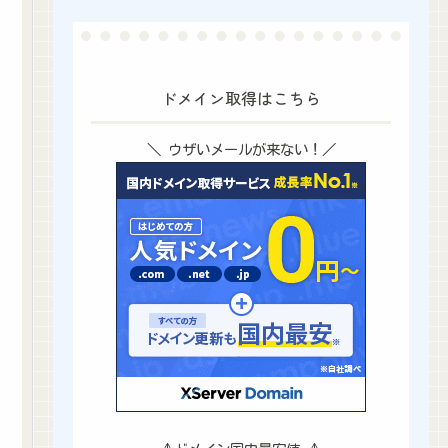
ドメイン取得はこちら
＼ ウザいメールが来ない！／