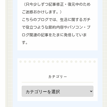
（只今少しずつ記事修正・復元中のため
ご迷惑おかけします。）
こちらのブログでは、生活に関するガチ
で役立つような節約内容やパソコン・ブ
ログ関連の記事をたまに発信していま
す。
カテゴリー