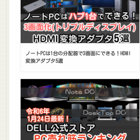
ノートPCは1台の分配器で3画面にできる！HDMI
変換アダプタ5選