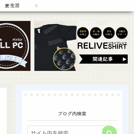
生活
ブログ内検索