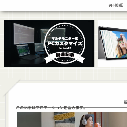
HOME
この記事はプロモーションを含みます。