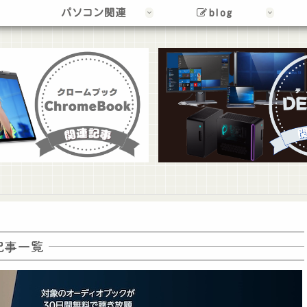
パソコン関連
blog
記事一覧