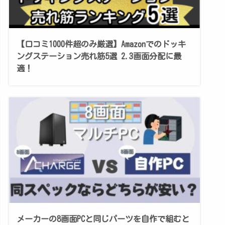
【口コミ1000件超のみ厳選】Amazonでのドッキ
ングステーション売れ筋5選 2.3画面分配に最
適！
メーカーの8画面PCと同じパーツを自作で組むと