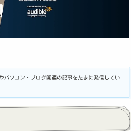
やパソコン・ブログ関連の記事をたまに発信してい