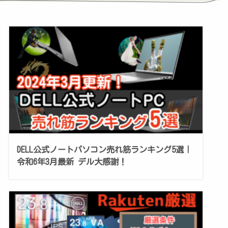
DELL公式ノートパソコン売れ筋ランキング5選｜
令和6年3月最新 デル大感謝！