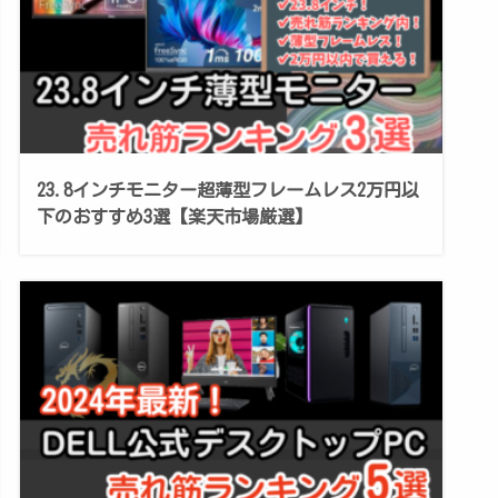
23.8インチモニター超薄型フレームレス2万円以
下のおすすめ3選【楽天市場厳選】