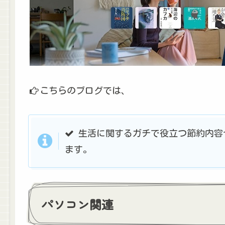
こちらのブログでは、
生活に関するガチで役立つ節約内容
ます。
パソコン関連