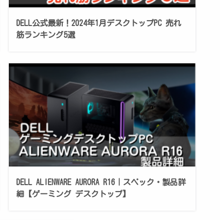
DELL公式最新！2024年1月デスクトップPC 売れ
筋ランキング5選
DELL ALIENWARE AURORA R16｜スペック・製品詳
細【ゲーミング デスクトップ】