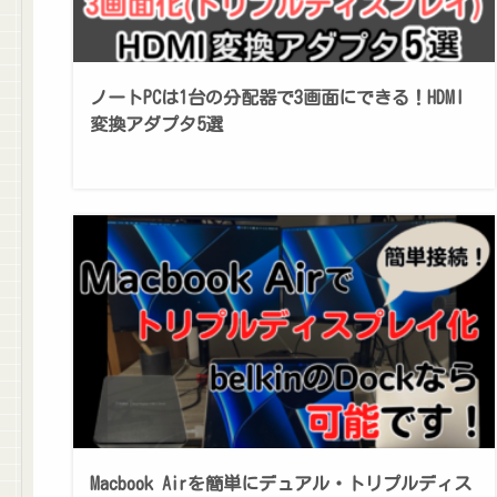
ノートPCは1台の分配器で3画面にできる！HDMI
変換アダプタ5選
Macbook Airを簡単にデュアル・トリプルディス