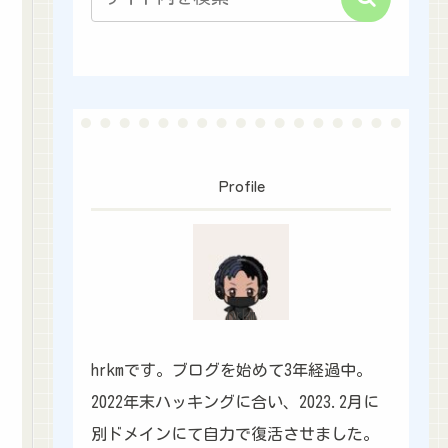
Profile
hrkm
hrkmです。ブログを始めて3年経過中。
2022年末ハッキングに合い、2023.2月に
別ドメインにて自力で復活させました。