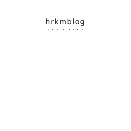
hrkmblog