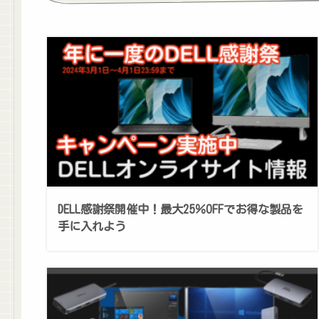
DELL感謝祭開催中！最大25％OFFでお得な製品を
手に入れよう