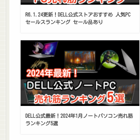
R6.1.24更新！DELL公式ストアおすすめ 人気PC
セールスランキング セール品あり
DELL公式最新！2024年1月ノートパソコン売れ筋
ランキング5選