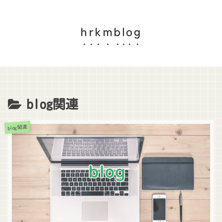
hrkmblog
blog関連
blog関連