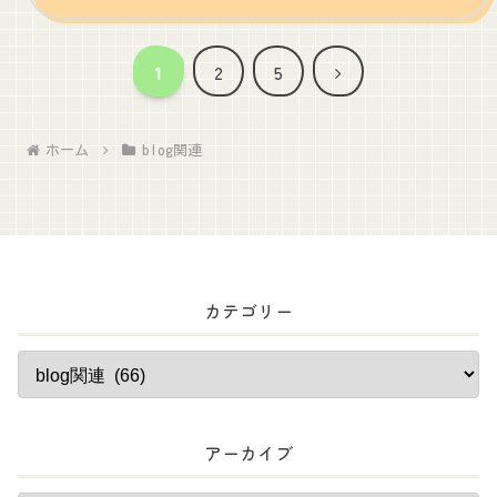
次
1
2
5
へ
ホーム
blog関連
カテゴリー
アーカイブ