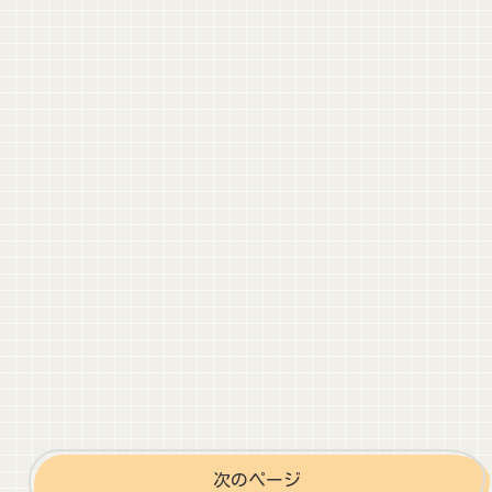
次のページ