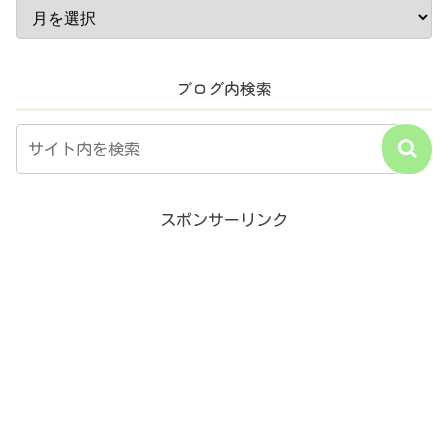
ブログ内検索
スポンサーリンク