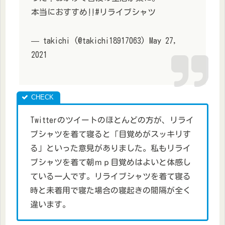
本当におすすめ‼️#リライブシャツ
— takichi (@takichi18917063) May 27,
2021
Twitterのツイートのほとんどの方が、リライ
ブシャツを着て寝ると「目覚めがスッキリす
る」といった意見がありました。私もリライ
ブシャツを着て朝ｍｐ目覚めはよいと体感し
ている一人です。リライブシャツを着て寝る
時と未着用で寝た場合の寝起きの間隔が全く
違います。