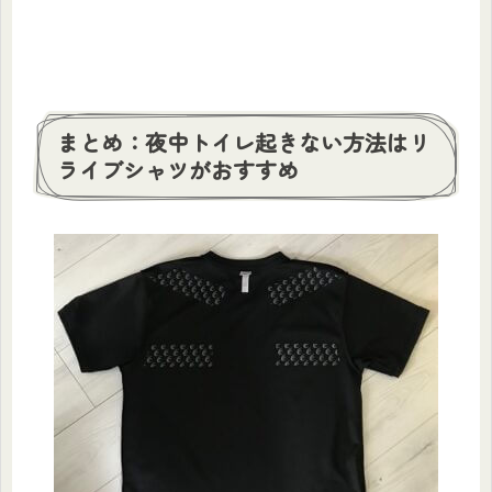
まとめ：夜中トイレ起きない方法はリ
ライブシャツがおすすめ