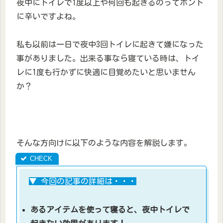
夜中にトイレで1度以上や何回も起きるのってホント
に辛いですよね。
私も以前は一日で夜中3回トイレに起きて嫌になった
事がありました。出来る事なら寝ている時は、トイ
レに1度も行かずに快適に目覚めたいと思いません
か？
そんな方向けに以下のような内容を解説します。
▼ 今回の記事の詳細は・・・
あるアイテムを使って寝ると、夜中トイレで