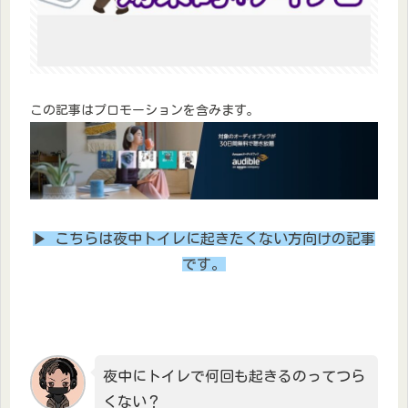
この記事はプロモーションを含みます。
▶ こちらは夜中トイレに起きたくない方向けの記事
です。
夜中にトイレで何回も起きるのってつら
くない？