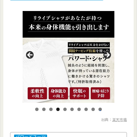
0
出典：
楽天市場