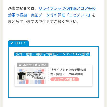
過去の記事では、
リライブシャツの睡眠スコア等の
効果の根拠・実証データ等の詳細「エビデンス」
を
まとめていますので併せてご覧ください。
筋力・睡眠・柔軟等の実証データはこちらで解説
リライブシャツの効果の根
拠・実証データ等の詳細
「エビデンス」