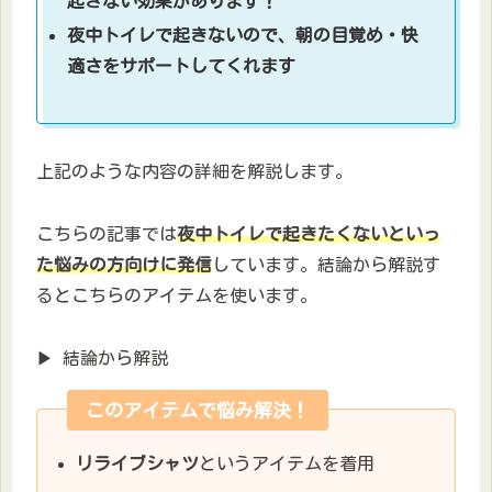
起きない効果があります！
夜中トイレで起きないので、朝の目覚め・快
適さをサポートしてくれます
上記のような内容の詳細を解説します。
こちらの記事では
夜中トイレで起きたくないといっ
た悩みの方向けに発信
しています。結論から解説す
るとこちらのアイテムを使います。
▶ 結論から解説
このアイテムで悩み解決！
リライブシャツ
というアイテムを着用