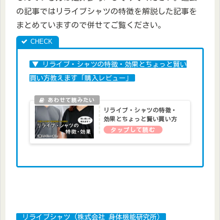
の記事ではリライブシャツの特徴を解説した記事を
まとめていますので併せてご覧ください。
▼ リライブ・シャツの特徴・効果とちょっと賢い
買い方教えます「購入レビュー」
リライブ・シャツの特徴・
効果とちょっと賢い買い方
教えます「購入レビュー」
リライブシャツ (株式会社 身体機能研究所）