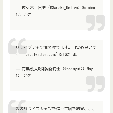
— 佐々木 貴史 (@Sasaki_Relive) October
12, 2021
リライブシャツ着て寝てます。目覚め良いで
す。 pic.twitter.com/iRiTG21IdL
— 花島優太@消防設備士 (@hnsmyut2) May
12, 2021
嫁のリライブシャツを借りて寝た結果、、、