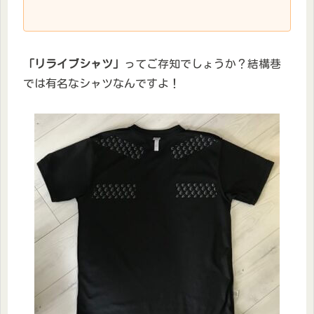
「リライブシャツ」
ってご存知でしょうか？結構巷
では有名なシャツなんですよ！