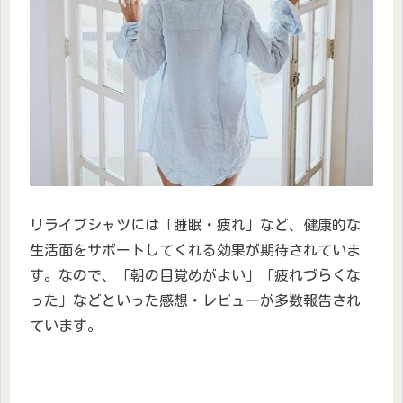
リライブシャツには「睡眠・疲れ」など、健康的な
生活面をサポートしてくれる効果が期待されていま
す。なので、「朝の目覚めがよい」「疲れづらくな
った」などといった感想・レビューが多数報告され
ています。