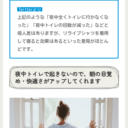
Twitterより
上記のような「夜中全くトイレに行かなくな
った」「夜中トイレの回数が減った」などと
個人差はありますが、リライブシャツを着用
して寝ると効果はあるといった意見がほとん
どです。
夜中トイレで起きないので、朝の目覚
め・快適さがアップしてくれます