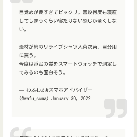
目覚めが良すぎてビックリ。普段何度も寝直
してしまうくらい寝たりない感じが全くしな
い。
素材が綿のリライブシャツ入荷次第、自分用
に買う。
今度は睡眠の質をスマートウォッチで測定し
てみるのも面白そう。
— わふわふ@スマホアドバイザー
(@wafu_suma) January 30, 2022