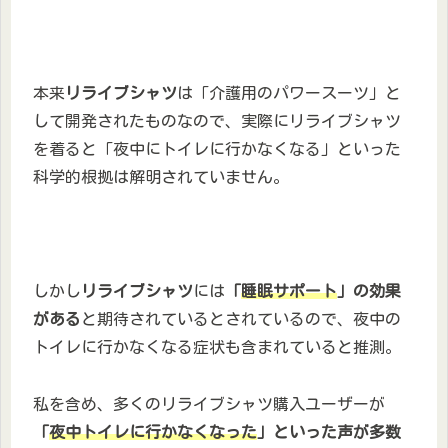
本来
リライブシャツ
は「介護用のパワースーツ」と
して開発されたものなので、実際にリライブシャツ
を着ると「夜中にトイレに行かなくなる」といった
科学的根拠は解明されていません。
しかし
リライブシャツ
には
「
睡眠サポート
」の効果
がある
と期待されているとされているので、夜中の
トイレに行かなくなる症状も含まれていると推測。
私を含め、多くのリライブシャツ購入ユーザーが
「
夜中トイレに行かなくなった
」といった声が多数