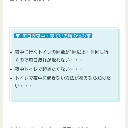
▼ 毎日就寝中・寝ている時の悩み事
夜中に行くトイレの回数が1回以上・何回も行
くので毎日疲れが取れない・・・
夜中トイレで起きたくない・・・
トイレで夜中に起きない方法があるなら知りた
い・・・