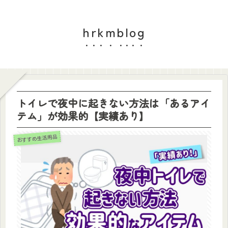
hrkmblog
トイレで夜中に起きない方法は「あるアイ
テム」が効果的【実績あり】
おすすめ生活用品