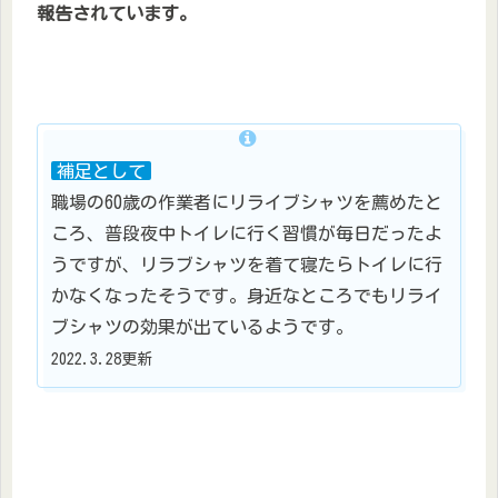
報告されています。
補足として
職場の60歳の作業者にリライブシャツを薦めたと
ころ、普段夜中トイレに行く習慣が毎日だったよ
うですが、リラブシャツを着て寝たらトイレに行
かなくなったそうです。身近なところでもリライ
ブシャツの効果が出ているようです。
2022.3.28更新