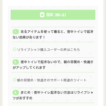
目次
あるアイテムを使って寝ると、夜中トイレで起き
ない効果があります！
リライブシャツ購入ユーザーの声はこちら
夜中トイレで起きないので、朝の目覚め・快適さ
がアップしてくれます
朝の目覚め・快適さのサポート関連のツイート
まとめ：夜中トイレ起きない方法はリライブシャ
ツがおすすめ