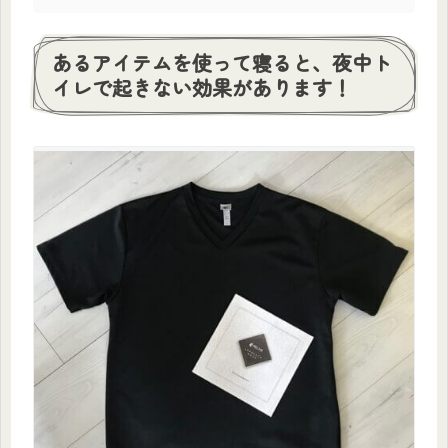
あるアイテムを使って寝ると、夜中ト
イレで起きない効果があります！