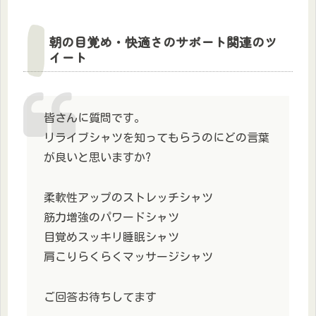
朝の目覚め・快適さのサポート関連のツ
イート
皆さんに質問です。
リライブシャツを知ってもらうのにどの言葉
が良いと思いますか?
柔軟性アップのストレッチシャツ
筋力増強のパワードシャツ
目覚めスッキリ睡眠シャツ
肩こりらくらくマッサージシャツ
ご回答お待ちしてます