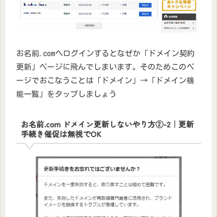
お名前.comへログインするとなぜか「ドメイン契約
更新」ページに飛んでしまいます。そのためこのペ
ージでおこなうことは「ドメイン」→「ドメイン機
能一覧」をタップしましょう
お名前.com ドメイン更新しないやり方②-2｜更新
手続き催促は無視でOK