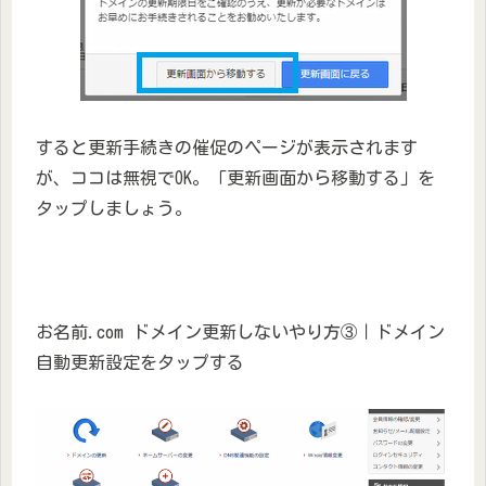
すると更新手続きの催促のページが表示されます
が、ココは無視でOK。「更新画面から移動する」を
タップしましょう。
お名前.com ドメイン更新しないやり方③｜ドメイン
自動更新設定をタップする