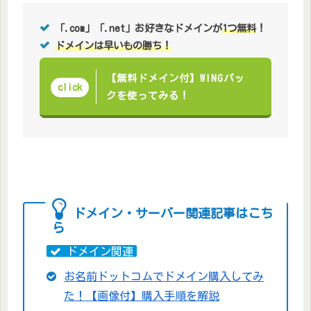
「.com」「.net」お好きなドメインが
1つ無料
！
ドメインは早いもの勝ち！
【無料ドメイン付】WINGパッ
click
クを使ってみる！
ドメイン・サーバー関連記事はこち
ら
ドメイン関連
お名前ドットコムでドメイン購入してみ
た！【画像付】購入手順を解説