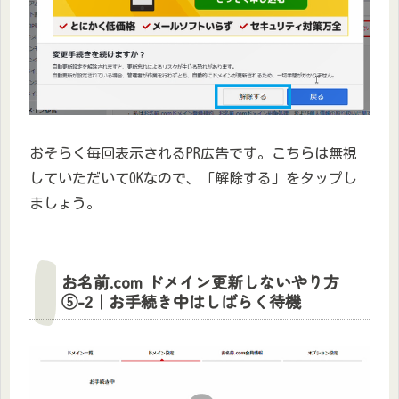
おそらく毎回表示されるPR広告です。こちらは無視
していただいてOKなので、「解除する」をタップし
ましょう。
お名前.com ドメイン更新しないやり方
⑤-2｜お手続き中はしばらく待機