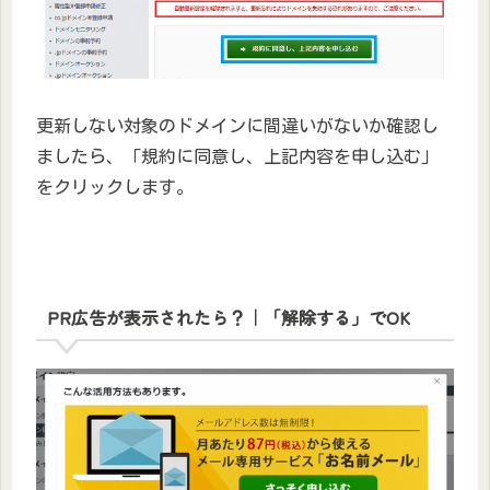
更新しない対象のドメインに間違いがないか確認し
ましたら、「規約に同意し、上記内容を申し込む」
をクリックします。
PR広告が表示されたら？｜「解除する」でOK