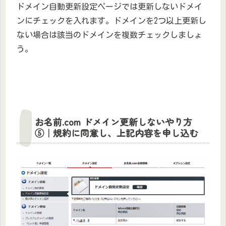
ドメイン自動更新設定ページでは更新しないドメイ
ンにチェックを入れます。ドメインを2つ以上更新し
ない場合は該当のドメインを複数チェックしましょ
う。
お名前.com ドメイン更新しないやり方
⑤｜規約に同意し、上記内容を申し込む