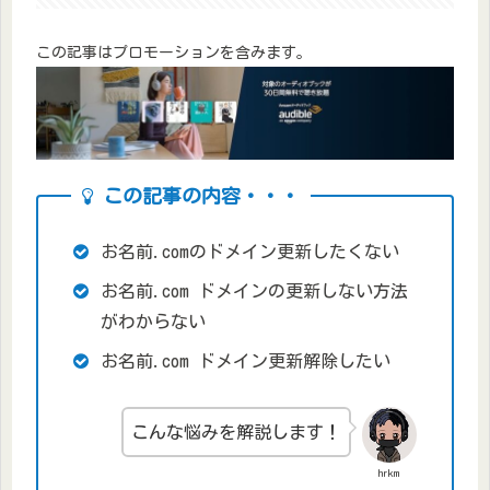
この記事はプロモーションを含みます。
この記事の内容・・・
お名前.comのドメイン更新したくない
お名前.com ドメインの更新しない方法
がわからない
お名前.com ドメイン更新解除したい
こんな悩みを解説します！
hrkm