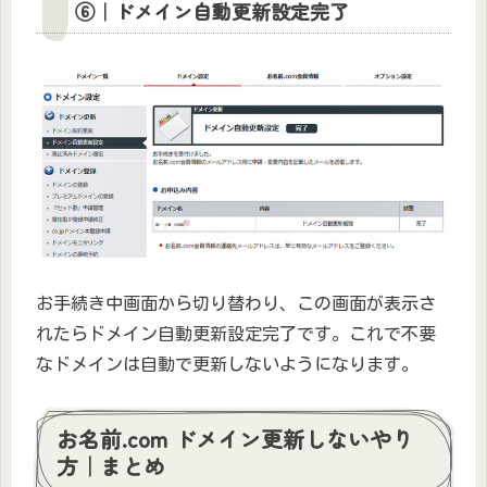
⑥｜ドメイン自動更新設定完了
お手続き中画面から切り替わり、この画面が表示さ
れたらドメイン自動更新設定完了です。これで不要
なドメインは自動で更新しないようになります。
お名前.com ドメイン更新しないやり
方｜まとめ