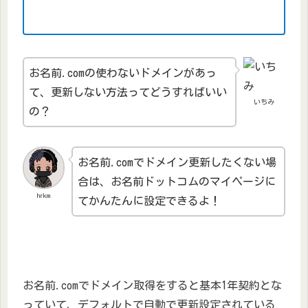
お名前.comの使わないドメインがあっ
て、更新しない方法ってどうすればいい
いちみ
の？
お名前.comでドメイン更新したくない場
合は、お名前ドットコムのマイページに
hrkm
てかんたんに設定できるよ！
お名前.comでドメイン取得をすると基本1年契約とな
っていて、デフォルトで自動で更新設定されている