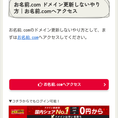
お名前.com ドメイン更新しないやり
方｜お名前.comへアクセス
お名前.comのドメイン更新しないやり方として、ま
ずは
お名前.com
へアクセスしてください。
お名前.comへアクセス
▼コチラからでもログイン可能！