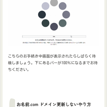
こちらのお手続き中画面が表示されたらしばらく待
機しましょう。下にあるバーが100％になるまでお待
ちください。
お名前.com ドメイン更新しないやり方