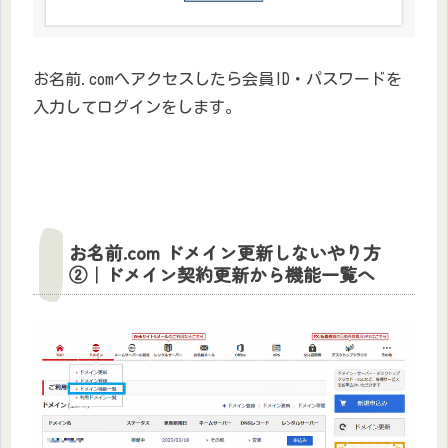
お名前.comへアクセスしたら会員ID・パスワードを
入力してログインをします。
お名前.com ドメイン更新しないやり方
②｜ドメイン契約更新から機能一覧へ