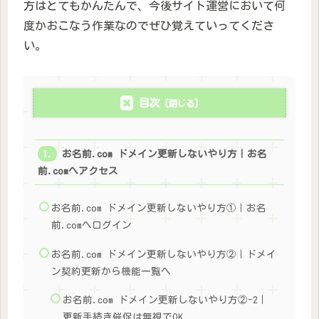
方はとてもかんたんで、今後サイト運営において何
度かおこなう作業なのでぜひ覚えていってくださ
い。
目次
お名前.com ドメイン更新しないやり方｜お名
前.comへアクセス
お名前.com ドメイン更新しないやり方①｜お名
前.comへログイン
お名前.com ドメイン更新しないやり方②｜ドメイ
ン契約更新から機能一覧へ
お名前.com ドメイン更新しないやり方②-2｜
更新手続き催促は無視でOK