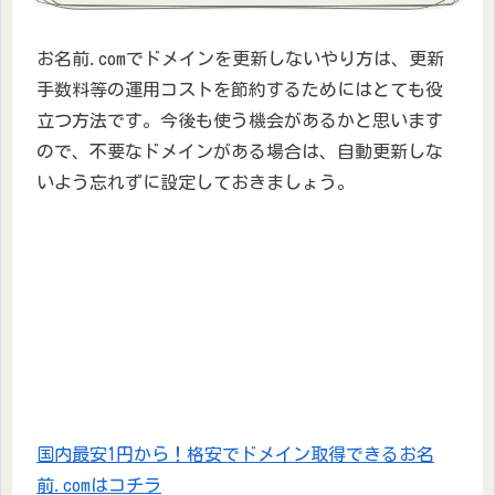
お名前.comでドメインを更新しないやり方は、更新
手数料等の運用コストを節約するためにはとても役
立つ方法です。今後も使う機会があるかと思います
ので、不要なドメインがある場合は、自動更新しな
いよう忘れずに設定しておきましょう。
国内最安1円から！格安でドメイン取得できるお名
前.comはコチラ