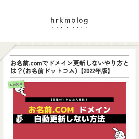
hrkmblog
お名前.comでドメイン更新しないやり方と
は？(お名前ドットコム)【2022年版】
blog関連