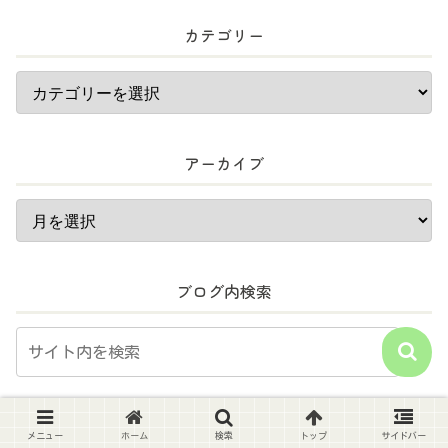
カテゴリー
アーカイブ
ブログ内検索
スポンサーリンク
メニュー
ホーム
検索
トップ
サイドバー