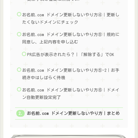
お名前.com ドメイン更新しないやり方④｜更新し
たくないドメインにチェック
お名前.com ドメイン更新しないやり方⑤｜規約に
同意し、上記内容を申し込む
PR広告が表示されたら？｜「解除する」でOK
お名前.com ドメイン更新しないやり方⑤-2｜お手
続き中はしばらく待機
お名前.com ドメイン更新しないやり方⑥｜ドメイ
ン自動更新設定完了
お名前.com ドメイン更新しないやり方｜まとめ