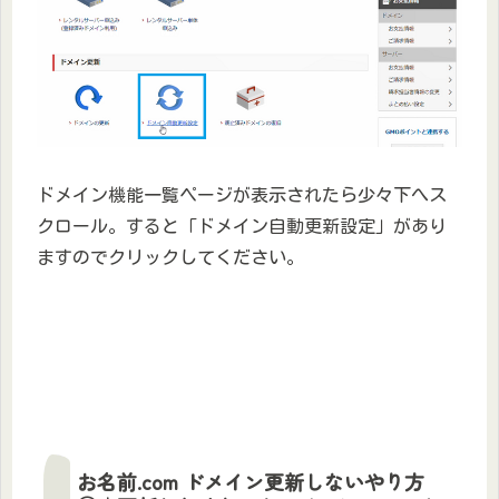
ドメイン機能一覧ページが表示されたら少々下へス
クロール。すると「ドメイン自動更新設定」があり
ますのでクリックしてください。
お名前.com ドメイン更新しないやり方