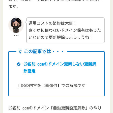
ます。
運用コストの節約は大事！
さすがに使わないドメイン保有はもった
hrkm
いないので更新解除しましょうね！
この記事では・・・
お名前.comのドメイン更新しない更新解
除設定
上記の内容を【画像付】での解説です
お名前.comのドメイン「自動更新設定解除」のやり