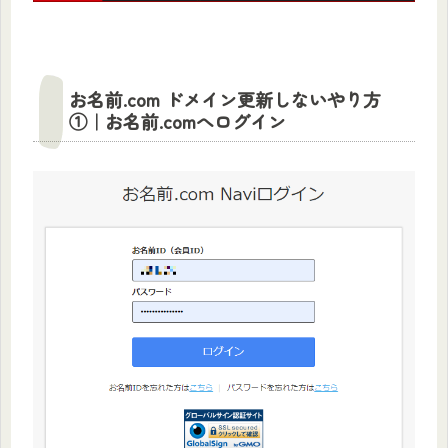
お名前.com ドメイン更新しないやり方
①｜お名前.comへログイン