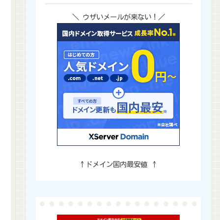
＼ ウザいメールが来ない！／
↑ドメイン国内最安値 ↑