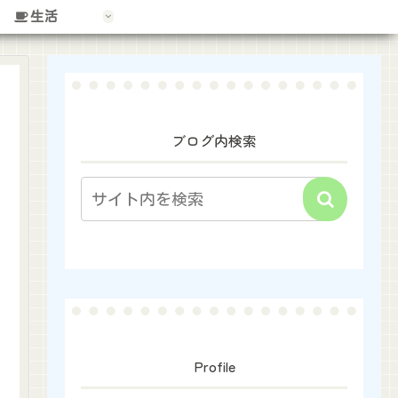
生活
ブログ内検索
Profile