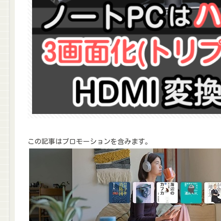
この記事はプロモーションを含みます。