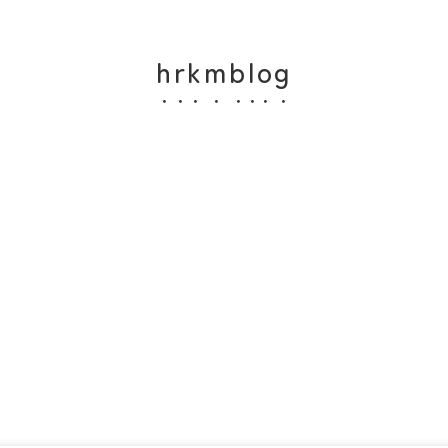
hrkmblog