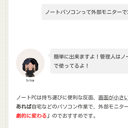
ノートパソコンって外部モニターで
簡単に出来ますよ！管理人はノ
で使ってるよ！
hrkm
ノートPCは持ち運びに便利な反面、
画面が小さ
あれば
自宅などのパソコン作業で、外部モニター
劇的に変わる
」
のでおすすめです。