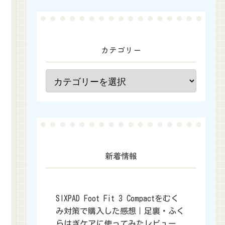
カテゴリー
新着情報
SIXPAD Foot Fit 3 Compactをむく
み対策で購入した感想｜足裏・ふく
らはぎケアに使ってみたレビュー