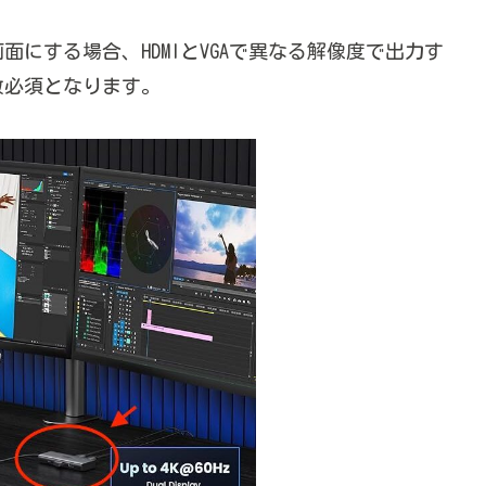
面にする場合、HDMIとVGAで異なる解像度で出力す
数必須となります。