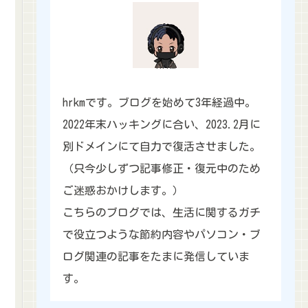
hrkm
hrkmです。ブログを始めて3年経過中。
2022年末ハッキングに合い、2023.2月に
別ドメインにて自力で復活させました。
（只今少しずつ記事修正・復元中のため
ご迷惑おかけします。）
こちらのブログでは、生活に関するガチ
で役立つような節約内容やパソコン・ブ
ログ関連の記事をたまに発信していま
す。