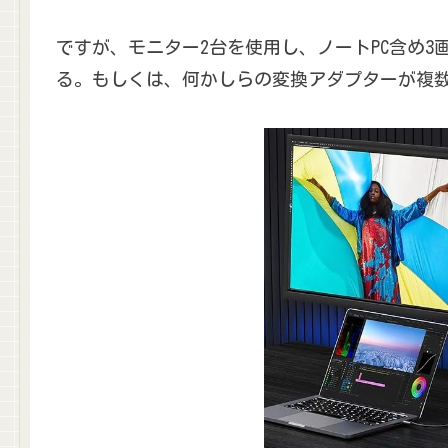
ですが、モニター2台を使用し、ノートPC含め3画
る。もしくは、何かしらの変換アダプターが複