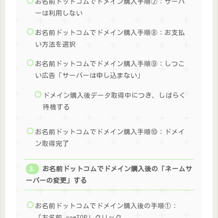
お名前ドットコムでドメイン購入手順⑦：サーバ
ーは利用しない
お名前ドットコムでドメイン購入手順⑧：お支払
い方法を選択
お名前ドットコムでドメイン購入手順⑨：しつこ
い広告「サーバーは申し込まない」
ドメイン購入後データ取得中につき、しばらく
待機する
お名前ドットコムでドメイン購入手順⑩：ドメイ
ン取得完了
お名前ドットコムでドメイン購入後の「ネームサ
ーバーの変更」する
お名前ドットコムでドメイン購入後の手順①：
「お名前.comTOP」クリック