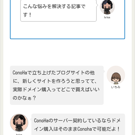
こんな悩みを解決する記事で
す！
hrkm
ConoHaで立ち上げたブログサイトの他
に、新しくサイトを作ろうと思ってて、
いちみ
実際ドメイン購入ってどこで買えばいい
のかなぁ？
ConoHaのサーバー契約しているならドメ
イン購入はそのままConohaで可能だよ！
hrkm