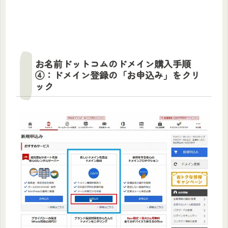
お名前ドットコムのドメイン購入手順
④：ドメイン登録の「お申込み」をクリ
ック