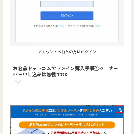
アカウントお持ちの方はログイン
お名前ドットコムでドメイン購入手順①-2：サー
バー申し込みは無視でOK