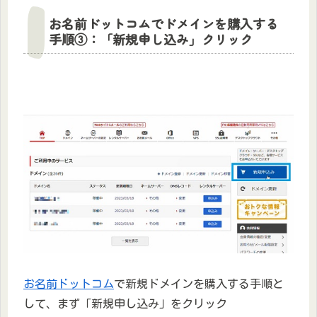
お名前ドットコムでドメインを購入する
手順③：「新規申し込み」クリック
お名前ドットコム
で新規ドメインを購入する手順と
して、まず「新規申し込み」をクリック