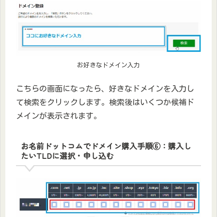
お好きなドメイン入力
こちらの画面になったら、好きなドメインを入力し
て検索をクリックします。検索後はいくつか候補ド
メインが表示されます。
お名前ドットコムでドメイン購入手順⑥：購入し
たいTLDに選択・申し込む