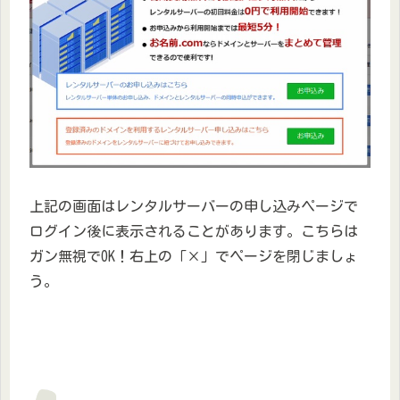
上記の画面はレンタルサーバーの申し込みページで
ログイン後に表示されることがあります。こちらは
ガン無視でOK！右上の「×」でページを閉じましょ
う。