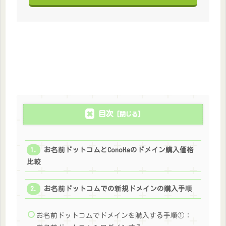
目次
お名前ドットコムとConoHaのドメイン購入価格
比較
お名前ドットコムでの新規ドメインの購入手順
お名前ドットコムでドメインを購入する手順①：