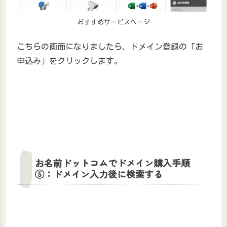
おすすめサービスページ
こちらの画面になりましたら、ドメイン登録の「お
申込み」をクリックします。
お名前ドットコムでドメイン購入手順
⑤：ドメイン入力後に検索する