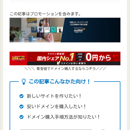
この記事はプロモーションを含みます。
＼＼＼ 最安値でドメイン購入するならコチラ／／／
この記事こんなかた向け！
新しいサイトを作りたい！
安いドメインを購入したい！
ドメイン購入手順方法が知りたい！