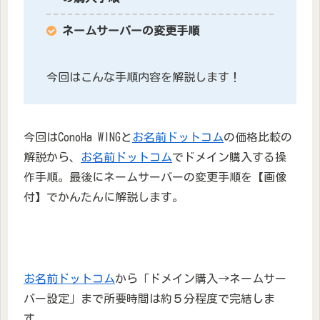
ネームサーバーの変更手順
今回はこんな手順内容を解説します！
今回はConoHa WINGと
お名前ドットコム
の価格比較の
解説から、
お名前ドットコム
でドメイン購入する操
作手順。最後にネームサーバーの変更手順を【画像
付】でかんたんに解説します。
お名前ドットコム
から「ドメイン購入→ネームサー
バー設定」まで所要時間は約５分程度で完結しま
す。