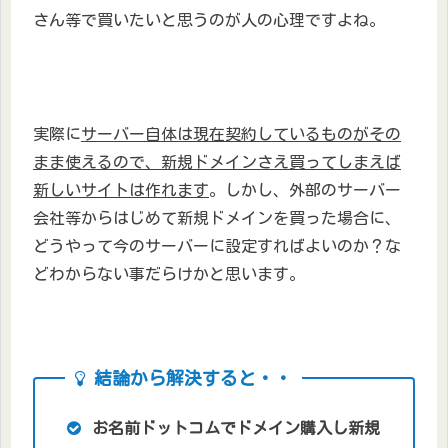
さん等で買いたいと思うのが人の心理ですよね。
実際に
サーバー自体は現在契約しているものがその
まま使えるので、新規ドメインさえ買ってしまえば
新しいサイトは作れます
。しかし、外部のサーバー
会社等からはじめて新規ドメインを買った場合に、
どうやって今のサーバーに設定すればよいのか？な
どわからない事だらけかと思います。
結論から解決すると・・
お名前ドットコムでドメイン購入し新規