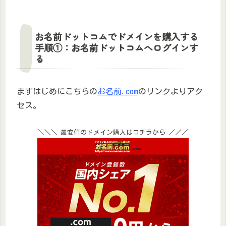
お名前ドットコムでドメインを購入する
手順①：お名前ドットコムへログインす
る
まずはじめにこちらの
お名前.com
のリンクよりアク
セス。
＼＼＼ 最安値のドメイン購入はコチラから ／／／