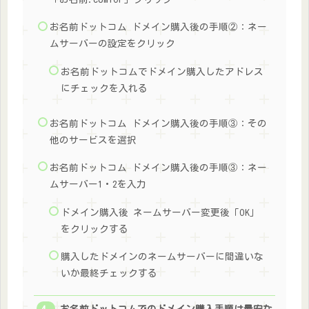
お名前ドットコム ドメイン購入後の手順②：ネー
ムサーバーの設定をクリック
お名前ドットコムでドメイン購入したアドレス
にチェックを入れる
お名前ドットコム ドメイン購入後の手順③：その
他のサービスを選択
お名前ドットコム ドメイン購入後の手順③：ネー
ムサーバー1・2を入力
ドメイン購入後 ネームサーバー変更後「OK」
をクリックする
購入したドメインのネームサーバーに間違いな
いか最終チェックする