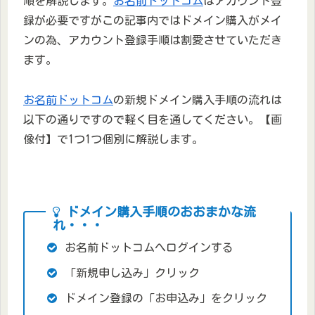
順を解説します。
お名前ドットコム
はアカウント登
録が必要ですがこの記事内ではドメイン購入がメイ
ンの為、アカウント登録手順は割愛させていただき
ます。
お名前ドットコム
の新規ドメイン購入手順の流れは
以下の通りですので軽く目を通してください。【画
像付】で1つ1つ個別に解説します。
ドメイン購入手順のおおまかな流
れ・・・
お名前ドットコムへログインする
「新規申し込み」クリック
ドメイン登録の「お申込み」をクリック