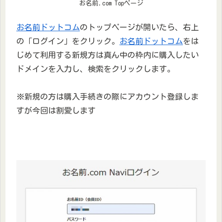
お名前.com Topページ
お名前ドットコム
のトップページが開いたら、右上
の「ログイン」をクリック。
お名前ドットコム
をは
じめて利用する新規方は真ん中の枠内に購入したい
ドメインを入力し、検索をクリックします。
※
新規の方は購入手続きの際にアカウント登録しま
すが今回は割愛します