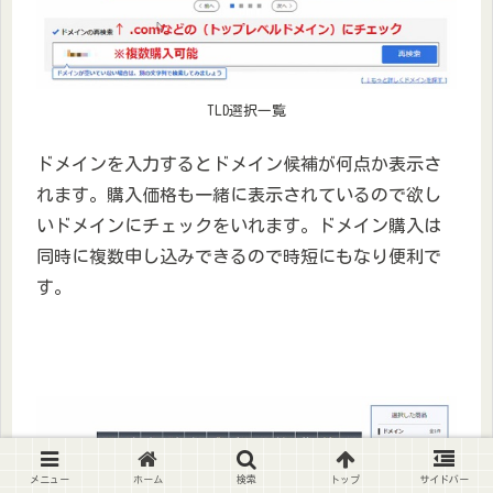
TLD選択一覧
ドメインを入力するとドメイン候補が何点か表示さ
れます。購入価格も一緒に表示されているので欲し
いドメインにチェックをいれます。ドメイン購入は
同時に複数申し込みできるので時短にもなり便利で
す。
メニュー
ホーム
検索
トップ
サイドバー