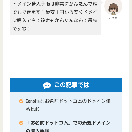
ドメイン購入手順は非常にかんたんで誰
でもできます！最安１円から安くドメイ
いちみ
ン購入できて設定もかんたんなんて最高
ですね！
この記事では
ConoHaとお名前ドットコムのドメイン価
格比較
「お名前ドットコム」での新規ドメイン
の購入手順