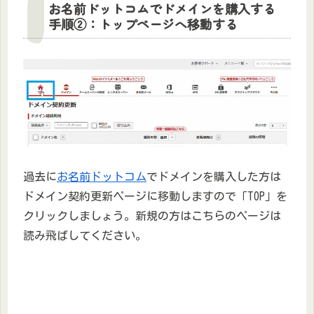
お名前ドットコムでドメインを購入する
手順②：トップページへ移動する
過去に
お名前ドットコム
でドメインを購入した方は
ドメイン契約更新ページに移動しますので「TOP」を
クリックしましょう。新規の方はこちらのページは
読み飛ばしてください。