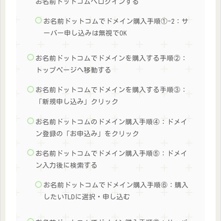
お名前ドットコムへログインする
お名前ドットコムでドメイン購入手順①-2：サ
ーバー申し込みは無視でOK
お名前ドットコムでドメインを購入する手順②：
トップページへ移動する
お名前ドットコムでドメインを購入する手順③：
「新規申し込み」クリック
お名前ドットコムのドメイン購入手順④：ドメイ
ン登録の「お申込み」をクリック
お名前ドットコムでドメイン購入手順⑤：ドメイ
ン入力後に検索する
お名前ドットコムでドメイン購入手順⑥：購入
したいTLDに選択・申し込む