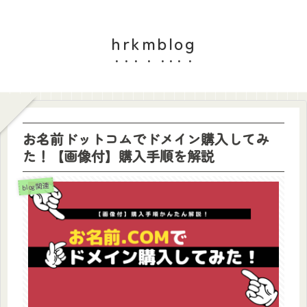
hrkmblog
お名前ドットコムでドメイン購入してみ
た！【画像付】購入手順を解説
blog関連