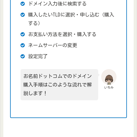
ドメイン入力後に検索する
購入したいTLDに選択・申し込む（購入
する）
お支払い方法を選択・購入する
ネームサーバーの変更
設定完了
お名前ドットコムでのドメイン
購入手順はこのような流れで解
いちみ
説します！