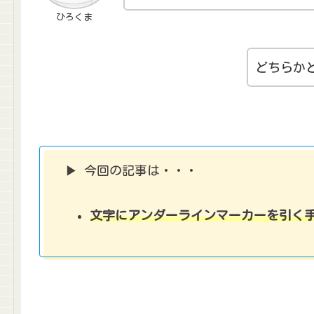
ひろくま
どちらか
▶ 今回の記事は・・・
文字にアンダーラインマーカーを引く