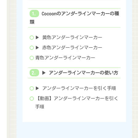
Cocoonのアンダｰラインマーカーの種
類
▶ 黄色アンダーラインマーカー
▶ 赤色アンダーラインマーカー
青色アンダーラインマーカー
▶ アンダーラインマーカーの使い方
▶ アンダーラインマーカーを引く手順
【動画】アンダーラインマーカーを引く
手順