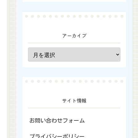
アーカイブ
サイト情報
お問い合わせフォーム
プライバシーポリシー