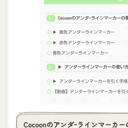
Cocoonのアンダｰラインマーカーの
▶ 黄色アンダーラインマーカー
▶ 赤色アンダーラインマーカー
青色アンダーラインマーカー
▶ アンダーラインマーカーの使い
▶ アンダーラインマーカーを引く手順
【動画】アンダーラインマーカーを引
Cocoonのアンダｰラインマーカ