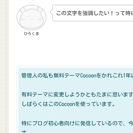
この文字を強調したい！って時
ひろくま
管理人の私も無料テーマCocoonをかれこれ1
有料テーマに変更しようかともたまに思いま
しばらくはこのCocoonを使っています。
特にブログ初心者向けに発信しているので、
す。