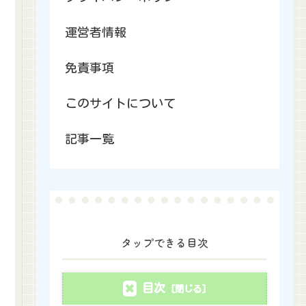
運営者情報
免責事項
このサイトについて
記事一覧
タップできる目次
目次