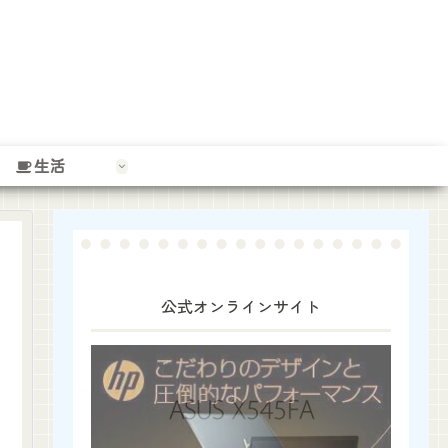
生活
公式オンラインサイト