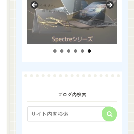
ブログ内検索