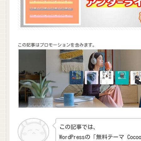
この記事はプロモーションを含みます。
この記事では、
WordPressの「無料テーマ C