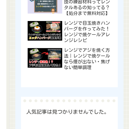
技の練習材料ってレン
タルあるの知ってる？
【処分まで無料対応】
レンジで目玉焼きハン
バーグを作ってみた！
レンジで焼ケールアレ
ンジレシピ
レンジでアジを焼く方
法｜レンジで焼ケール
なら煙が出ない・焦げ
ない簡単調理
人気記事は見つかりませんでした。