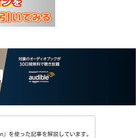
ocoon」を使った記事を解説しています。