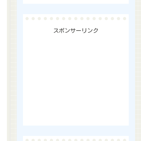
スポンサーリンク