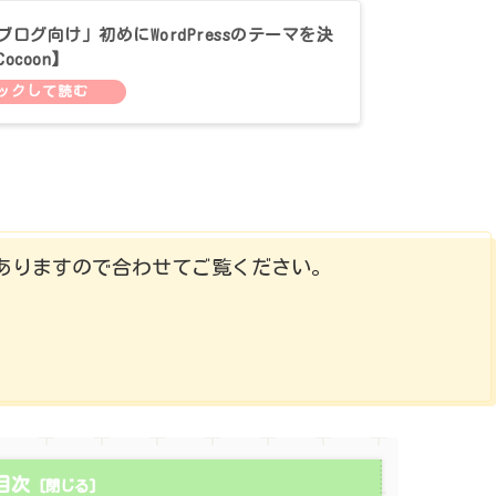
ログ向け」初めにWordPressのテーマを決
ocoon】
後にありますので合わせてご覧ください。
目次