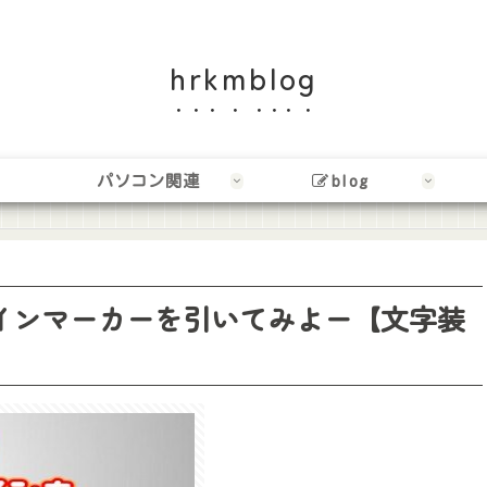
hrkmblog
パソコン関連
blog
ーラインマーカーを引いてみよー【文字装