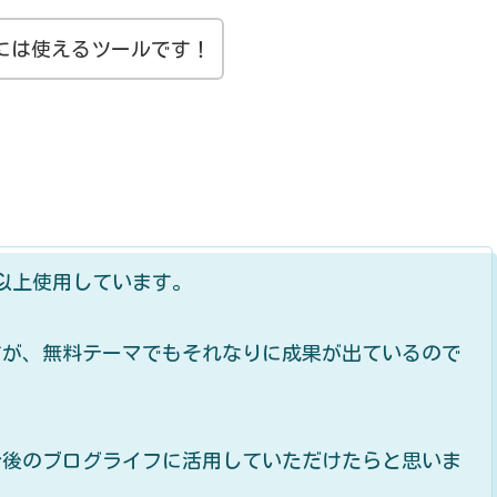
には使えるツールです！
年以上使用しています。
すが、無料テーマでもそれなりに成果が出ているので
今後のブログライフに活用していただけたらと思いま