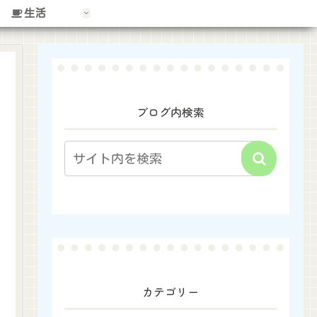
生活
ブログ内検索
カテゴリー