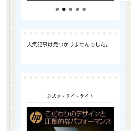
人気記事は見つかりませんでした。
公式オンラインサイト