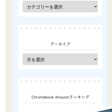
アーカイブ
Chromebook Amazonランキング