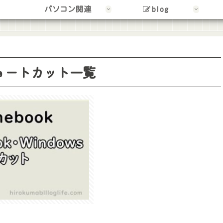
パソコン関連
blog
のショートカット一覧