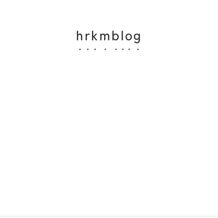
hrkmblog