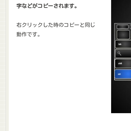
字などがコピーされます。
右クリックした時のコピーと同じ
動作です。