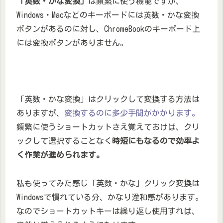
「英数・かな変換」
は頻繁に使う機能ですが、
Windows・Macなどのキーボードには英数・かな変換
ボタンがあるのに対し、ChromeBookのキーボード上
には変換ボタンがありません。
「英数・かな変換」はクリックして変換する方法は
ありますが、
変換するのに多少手間がかかります。
頻繁に使うショートカットさえ覚えておけば、クリ
ックして選択することなく
時短にもなるので効率よ
く作業が進められます。
私も使ってみた感じ「英数・かな」クリック変換は
Windowsで慣れている分、かなり違和感があります。
なのでショートカットキーは繰り返し使用すれば、