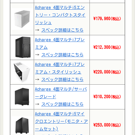
Acharge 4面マルチi5エン
トリー・コンパクトスタイ
\179,960
(税込)
リッシュ
→
スペック詳細はこちら
Acharge 4面マルチi7プレ
ミアム
\212,300
(税込)
→
スペック詳細はこちら
Acharge 4面マルチi7プレ
ミアム・スタイリッシュ
\220,000
(税込)
→
スペック詳細はこちら
Acharge 4面マルチ/サーバ
ーグレード
\310,200
(税込)
→
スペック詳細はこちら
Acharge 4面マルチi5マイ
クロエントリー(モニタ・ア
\253,000
(税込)
ームセット)