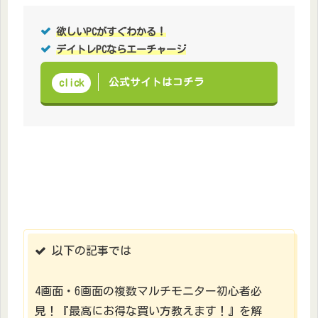
欲しいPCがすぐわかる！
デイトレPCならエーチャージ
公式サイトはコチラ
click
以下の記事では
4画面・6画面の複数マルチモニター初心者必
見！『最高にお得な買い方教えます！』を解