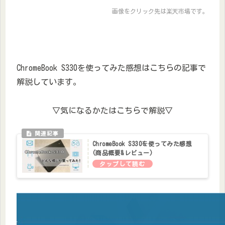
画像をクリック先は楽天市場です。
ChromeBook S330を使ってみた感想はこちらの記事で
解説しています。
▽気になるかたはこちらで解説▽
ChromeBook S330を使ってみた感想
(商品概要&レビュー)