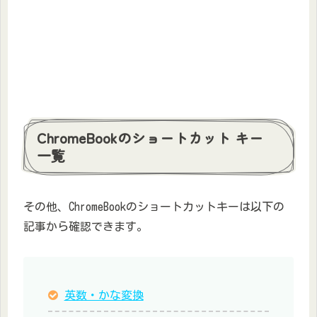
ChromeBookのショートカット キー
一覧
その他、ChromeBookのショートカットキーは以下の
記事から確認できます。
英数・かな変換