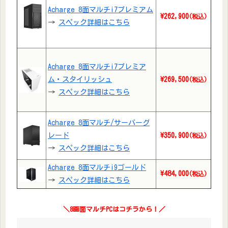
Acharge 8面マルチi7プレミアム
\262,900
(税込)
→
スペック詳細はこちら
Acharge 8面マルチi7プレミア
ム・スタイリッシュ
\269,500
(税込)
→
スペック詳細はこちら
Acharge 8面マルチ/サーバーグ
レード
\350,900
(税込)
→
スペック詳細はこちら
Acharge 8面マルチi9ゴールド
\484,000
(税込)
→
スペック詳細はこちら
＼8画面マルチPCはコチラから！
／