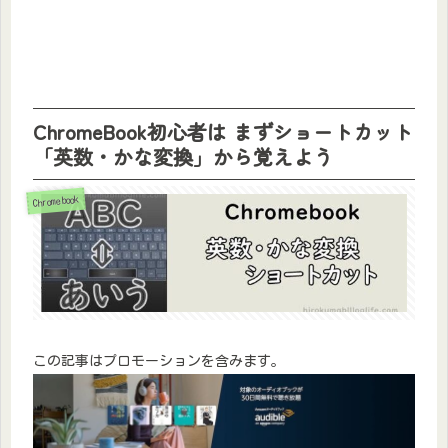
ChromeBook初心者は まずショートカット
「英数・かな変換」から覚えよう
Chromebook
この記事はプロモーションを含みます。