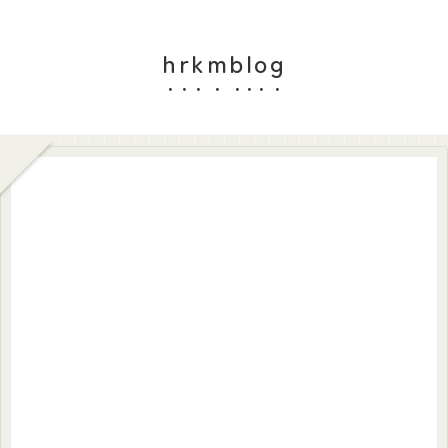
hrkmblog