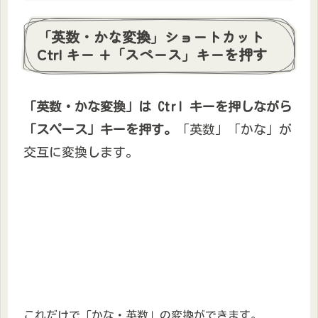
「英数・かな変換」ショートカット
Ctrl キー +「スペース」キーを押す
「英数・かな変換」は Ctrl キーを押しながら
「スペース」キーを押す。
「英数」「かな」が
交互に変換します。
これだけで「かな・英数」の変換ができます。