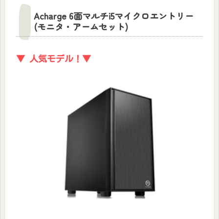
Acharge 6面マルチi5マイクロエントリー
(モニタ・アームセット)
▼ 人気モデル！▼