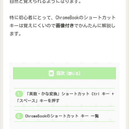
自然と覚えられるようになります。
特に初心者にとって、ChromeBookのショートカット
キーは覚えにくいので
画像付き
でかんたんに解説し
ます。
目次
「英数・かな変換」ショートカット Ctrl キー +
「スペース」キーを押す
ChromeBookのショートカット キー 一覧