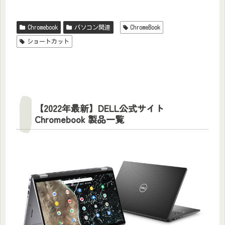
Chromebook
パソコン関連
ChromeBook
ショートカット
【2022年最新】DELL公式サイト
Chromebook 製品一覧