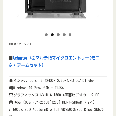
画像はイメージです
■
Acharge 4面マルチi5マイクロエントリー(モニ
タ・アームセット)
インテル Core i5 12400F 2.50-4.4G 6C/12T 65w
Windows 10 Pro, 64bit 日本語
グラフィックス NVIDIA T600 4画面ビデオカード DP
16GB (8GB PC4-25600[3200] DDR4-SDRAM ×2本)
500GB SDD WesternDigital WDS500G3B0C Blue SN570