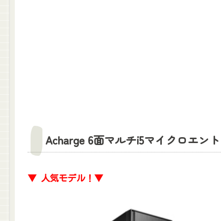
Acharge 6面マルチi5マイクロエ
▼ 人気モデル！▼