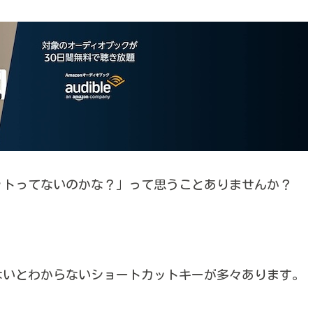
トカットってないのかな？」って思うことありませんか？
索しないとわからないショートカットキーが多々あります。