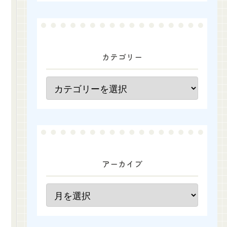
カテゴリー
アーカイブ