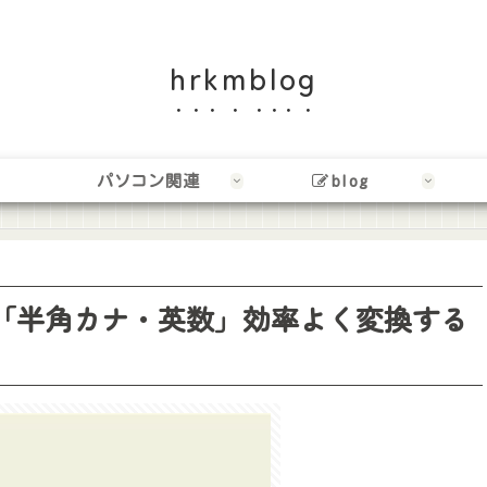
hrkmblog
パソコン関連
blog
数」「半角カナ・英数」効率よく変換する