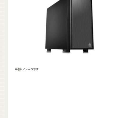
画像はイメージです