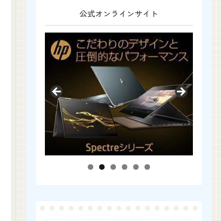
公式オンラインサイト