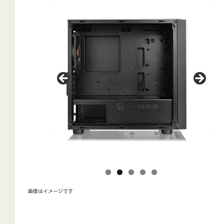
画像はイメージです