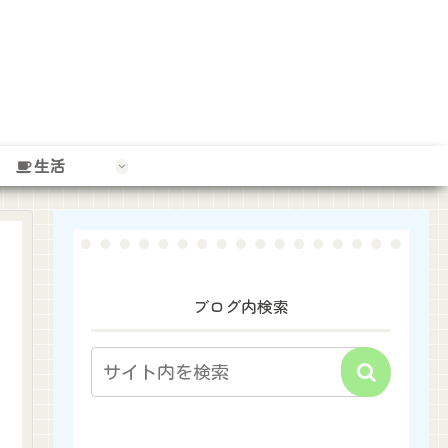
生活
ブログ内検索