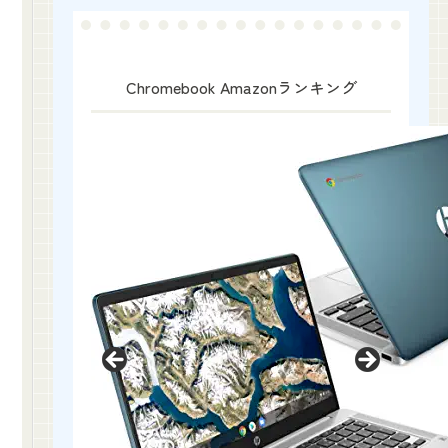
Chromebook Amazonランキング