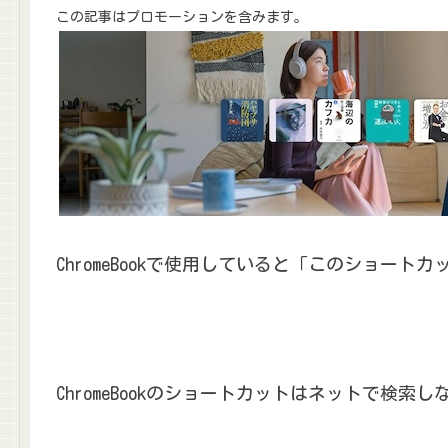
この記事はプロモーションを含みます。
ChromeBookで使用していると「このショー
ChromeBookのショートカットはネットで検