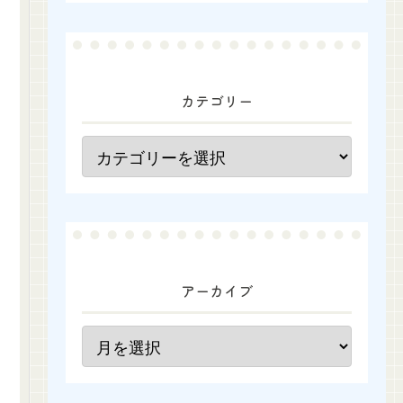
カテゴリー
アーカイブ