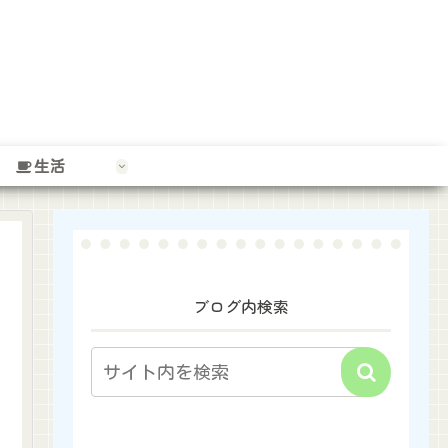
生活
ブログ内検索