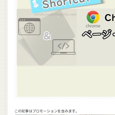
この記事はプロモーションを含みます。