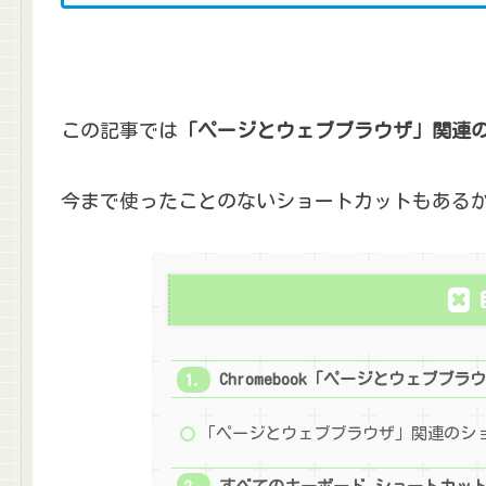
この記事では
「ページとウェブブラウザ」関連
今まで使ったことのないショートカットもある
Chromebook「ページとウェブブ
「ページとウェブブラウザ」関連のシ