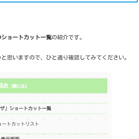
のショートカット一覧
の紹介です。
かと思いますので、ひと通り確認してみてください。
目次
ラウザ」ショートカット一覧
ョートカットリスト