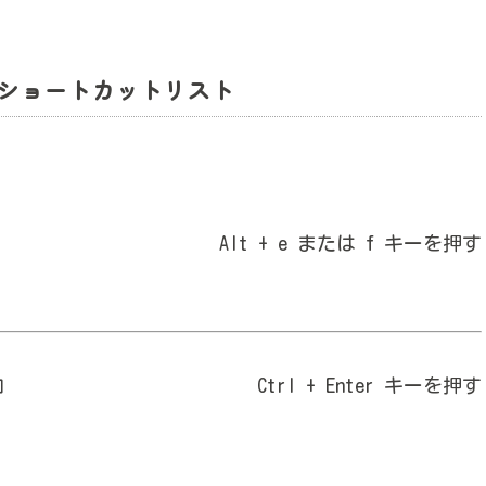
ショートカットリスト
Alt + e または f キーを押す
加
Ctrl + Enter キーを押す