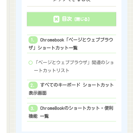
目次
Chromebook「ページとウェブブラウ
ザ」ショートカット一覧
「ページとウェブブラウザ」関連のショ
ートカットリスト
すべてのキーボード ショートカット
表示画面
ChromeBookのショートカット・便利
機能 一覧