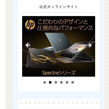
公式オンラインサイト