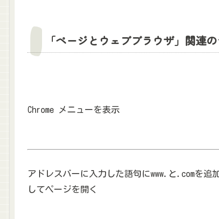
「ページとウェブブラウザ」関連の
Chrome メニューを表示
アドレスバーに入力した語句にwww.と.comを追
してページを開く