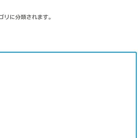
ゴリに分類されます。