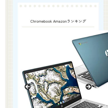
Chromebook Amazonランキング