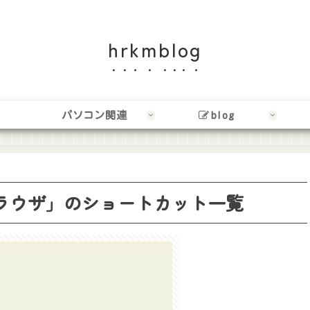
hrkmblog
パソコン関連
blog
ブブラウザ」のショートカット一覧