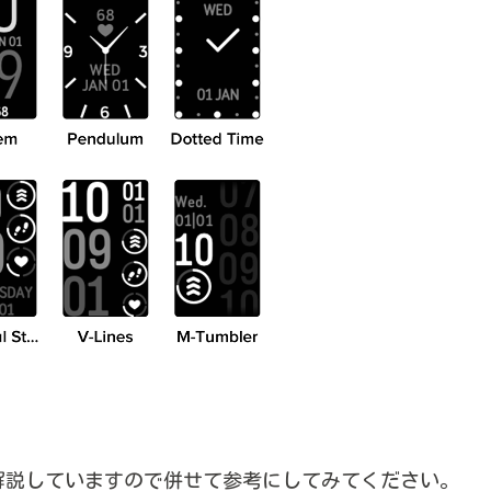
解説していますので併せて参考にしてみてください。