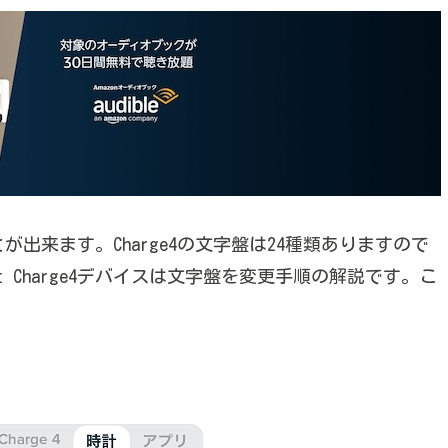
ことが出来ます。Charge4の文字盤は24種類ありますので
 Charge4デバイスは文字盤を変更手順の解説です。こ