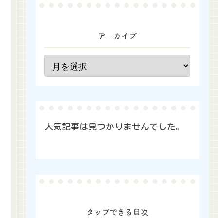
アーカイブ
人気記事は見つかりませんでした。
タップできる目次