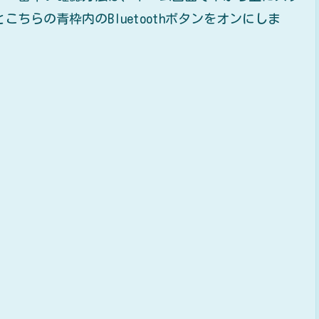
こちらの青枠内のBluetoothボタンをオンにしま