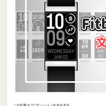
この記事はプロモーションを含みます。