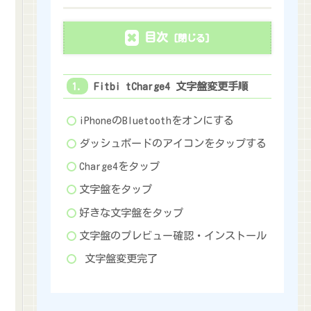
目次
Fitbi tCharge4 文字盤変更手順
iPhoneのBluetoothをオンにする
ダッシュボードのアイコンをタップする
Charge4をタップ
文字盤をタップ
好きな文字盤をタップ
文字盤のプレビュー確認・インストール
文字盤変更完了