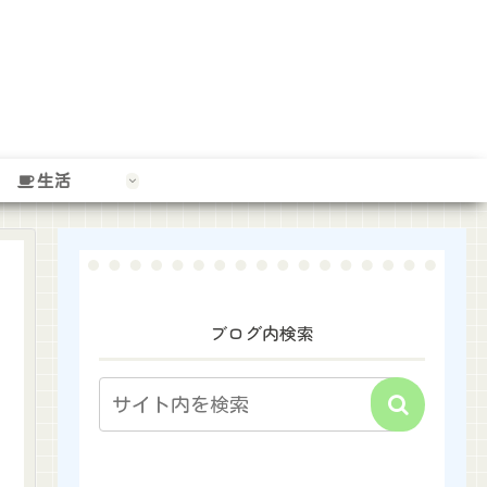
生活
ブログ内検索