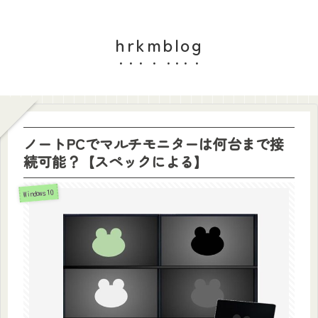
hrkmblog
ノートPCでマルチモニターは何台まで接
続可能？【スペックによる】
Windows10