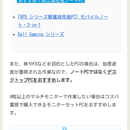
おすすめ！DELL高性能ノートPC
[XPS シリーズ軽量高性能PC] モバイルノー
ト・2-in-1
Dell Gaming シリーズ
また、株やFXなどを目的としたPCの場合は、処理速
度が重視される作業なので、
ノートPCではなく
デス
クトップPCをおすすめ
します。
4枚以上のマルチモニターで作業したい場合はコスパ
重視で購入できるモニターセットPCをおすすめしま
す。