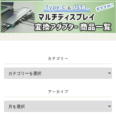
カテゴリー
アーカイブ