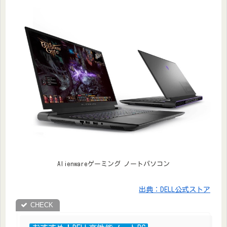
Alienwareゲーミング ノートパソコン
出典：DELL公式ストア