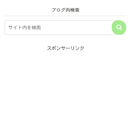
ブログ内検索
スポンサーリンク