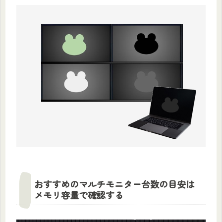
おすすめのマルチモニター台数の目安は
メモリ容量で確認する