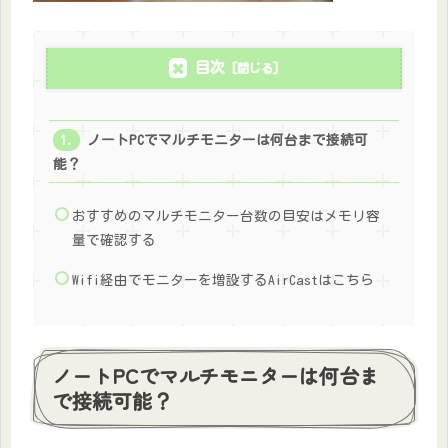
目次
ノートPCでマルチモニターは何台まで接続可
能？
おすすめのマルチモニター台数の目安はメモリ容
量で確認する
Wifi経由でモニターを増設するAirCastはこちら
ノートPCでマルチモニターは何台ま
で接続可能？