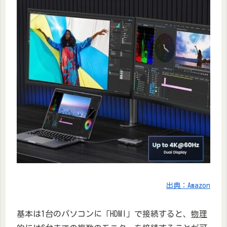
出典：Amazon
基本は1台のパソコンに「HDMI」で接続すると、
物理