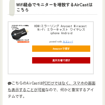
Wifi経由でモニターを増設するAirCastは
こちら
HDMIミラーリング Anycast Miracast
Wi-Fi ミラーキャスト ワイヤレス
iphone Android
posted with
カエレバ
Amazonで探す
楽天市場で探す
こちらのAirCastは
PCだけではなく、スマホの画面
も表示することが可能
なので、何かと重宝するアイ
テムです。