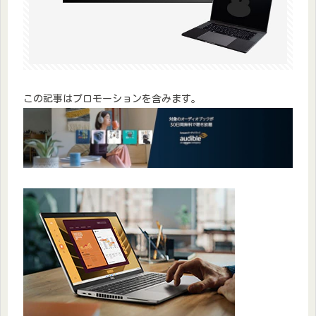
この記事はプロモーションを含みます。