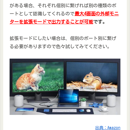
がある場合、それぞれ個別に繋げれば別の種類のポ
ートとして認識してくれるので
最大4画面の外部モニ
ターを拡張モードで出力することが可能
です。
拡張モードにしたい場合は、個別のポート別に繋げ
る必要がありますので色々試してみてください。
出典：Amazon