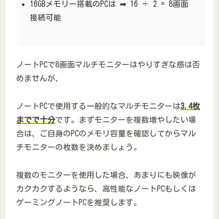
16GBメモリー搭載のPCは ➡ 16 ÷ 2 = 8画面
接続可能
ノートPCで8画面マルチモニターはやりすぎな感は否
めませんが、
ノートPCで使用する一般的なマルチモニターは
3.4枚
までで十分
です。まずモニターを複数増やしたい場
合は、ご自身のPCのメモリ容量を確認してからマル
チモニターの枚数を決めましょう。
複数のモニターを使用した場合、あまりにも映像が
カクカクするようなら、高性能なノートPCもしくは
ゲーミングノートPCを推奨します。