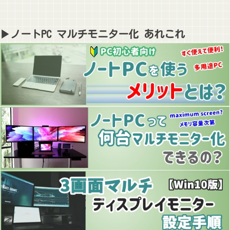
▶ノートPC マルチモニター化 あれこれ