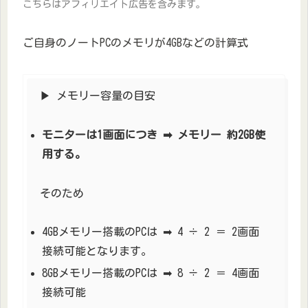
こちらはアフィリエイト広告を含みます。
ご自身のノートPCのメモリが4GBなどの計算式
▶ メモリー容量の目安
モニターは1画面につき ➡ メモリー 約2GB使
用する。
そのため
4GBメモリー搭載のPCは ➡ 4 ÷ 2 ＝ 2画面
接続可能となります。
8GBメモリー搭載のPCは ➡ 8 ÷ 2 ＝ 4画面
接続可能