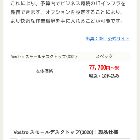
これにより、予算内でビジネス環境のITインフラを
整備できます。オプションを設定することにより、
より快適な作業環境を手に入れることが可能です。
出典：DELL公式サイト
スペック
Vostro スモールデスクトップ(3020)
77,700
円〜※
本体価格
税込・送料込み
Vostro スモールデスクトップ(3020)｜製品仕様