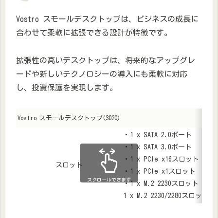
Vostro スモールデスクトップは、ビジネスの成長に
合わせて柔軟に拡張できる設計が特徴です。
拡張性の高いデスクトップは、将来的なアップグレ
ードや新しいテクノロジーの導入にも柔軟に対応
し、投資保護を実現します。
Vostro スモールデスクトップ(3020)
・1 x SATA 2.0ポート
・1 x SATA 3.0ポート
・1 x PCIe x16スロット
スロット
・1 x PCIe x1スロット
スクロールできます
・1 x M.2 2230スロット（W
1 x M.2 2230/2280スロット（