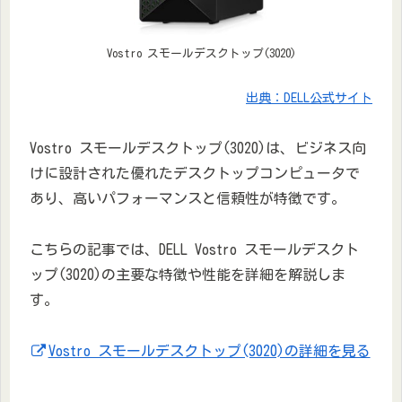
Vostro スモールデスクトップ(3020)
出典：DELL公式サイト
Vostro スモールデスクトップ(3020)は、ビジネス向
けに設計された優れたデスクトップコンピュータで
あり、高いパフォーマンスと信頼性が特徴です。
こちらの記事では、DELL Vostro スモールデスクト
ップ(3020)の主要な特徴や性能を詳細を解説しま
す。
Vostro スモールデスクトップ(3020)の詳細を見る