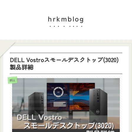
hrkmblog
DELL Vostroスモールデスクトップ(3020)
製品詳細
DELL