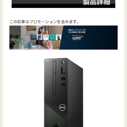
この記事はプロモーションを含みます。