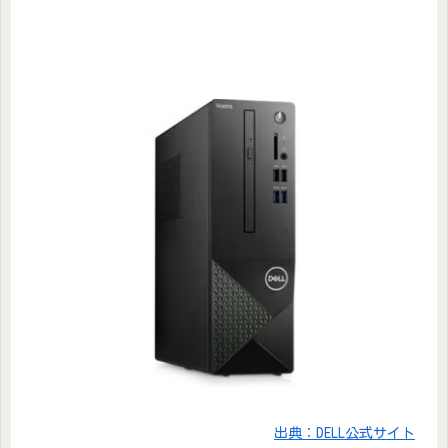
出典：DELL公式サイト