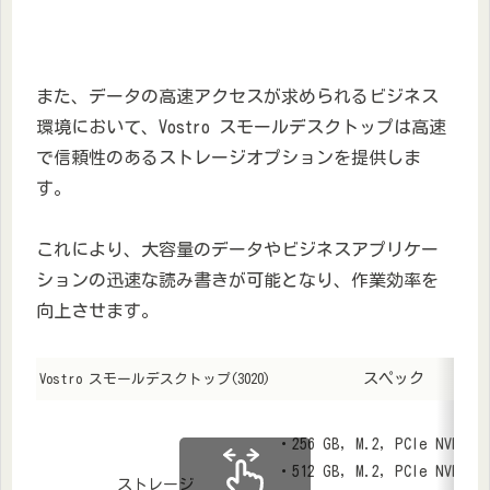
また、データの高速アクセスが求められるビジネス
環境において、Vostro スモールデスクトップは高速
で信頼性のあるストレージオプションを提供しま
す。
これにより、大容量のデータやビジネスアプリケー
ションの迅速な読み書きが可能となり、作業効率を
向上させます。
スペック
Vostro スモールデスクトップ(3020)
・256 GB, M.2, PCIe NVMe, 
・512 GB, M.2, PCIe NVMe, 
ストレージ