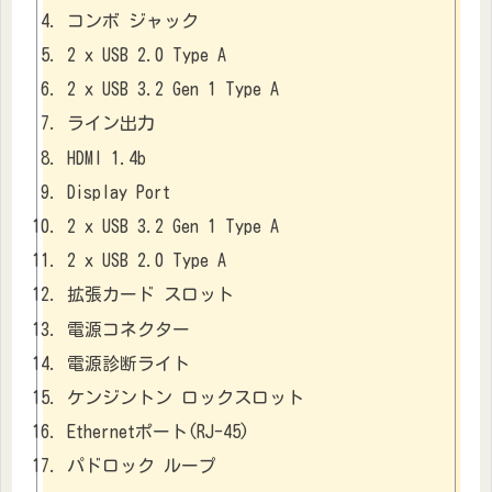
コンボ ジャック
2 x USB 2.0 Type A
2 x USB 3.2 Gen 1 Type A
ライン出力
HDMI 1.4b
Display Port
2 x USB 3.2 Gen 1 Type A
2 x USB 2.0 Type A
拡張カード スロット
電源コネクター
電源診断ライト
ケンジントン ロックスロット
Ethernetポート(RJ-45)
パドロック ループ