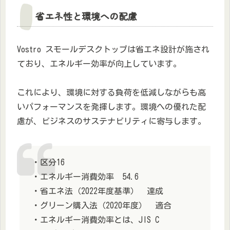
省エネ性と環境への配慮
Vostro スモールデスクトップは省エネ設計が施され
ており、エネルギー効率が向上しています。
これにより、環境に対する負荷を低減しながらも高
いパフォーマンスを発揮します。環境への優れた配
慮が、ビジネスのサステナビリティに寄与します。
・区分16
・エネルギー消費効率 54.6
・省エネ法（2022年度基準） 達成
・グリーン購入法（2020年度） 適合
・エネルギー消費効率とは、JIS C