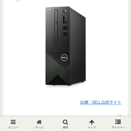
出典：DELL公式サイト
Vostro スモールデスクトップ(3020)
メニュー
ホーム
検索
トップ
サイドバー