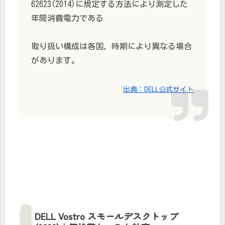
62623(2014)に規定する方法により測定した
年間消費電力である
取り扱い構成は各国、時期により異なる場合
があります。
出典：DELL公式サイト
DELL Vostro スモールデスクトップ