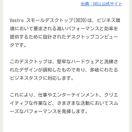
出典：DELL公式サイト
Vostro スモールデスクトップ(3020)は、ビジネス環
境において要求される高いパフォーマンスと効率を
提供するために設計されたデスクトップコンピュー
タです。
このデスクトップは、堅牢なハードウェアと洗練さ
れたデザインが調和したものであり、多岐にわたる
ビジネスタスクに対応します。
これにより、仕事やエンターテインメント、クリエ
イティブな作業など、さまざまな活動においてスム
ーズなパフォーマンスを発揮します。