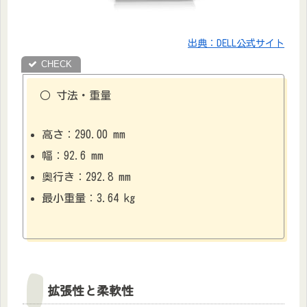
出典：DELL公式サイト
○ 寸法・重量
高さ：290.00 mm
幅：92.6 mm
奥行き：292.8 mm
最小重量：3.64 kg
拡張性と柔軟性