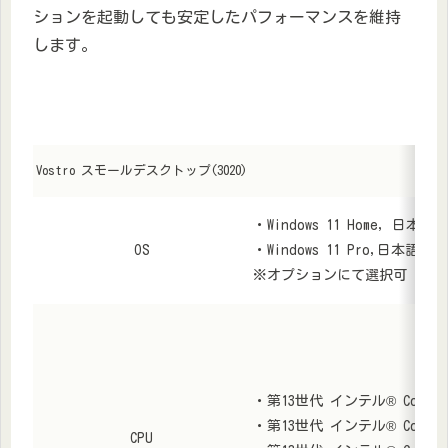
ションを起動しても安定したパフォーマンスを維持
します。
Vostro スモールデスクトップ(3020)
・Windows 11 Home, 日本語
OS
・Windows 11 Pro,日本語
※オプションにて選択可
・第13世代 インテル® Core™ i
・第13世代 インテル® Core™ i5
CPU