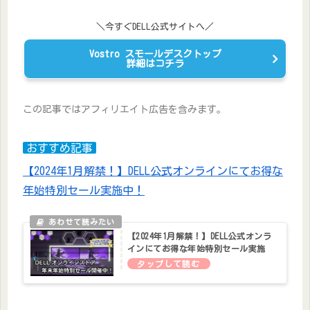
＼今すぐDELL公式サイトへ／
Vostro スモールデスクトップ
詳細はコチラ
この記事ではアフィリエイト広告を含みます。
おすすめ記事
【2024年1月解禁！】DELL公式オンラインにてお得な
年始特別セール実施中！
【2024年1月解禁！】DELL公式オンラ
インにてお得な年始特別セール実施
中！