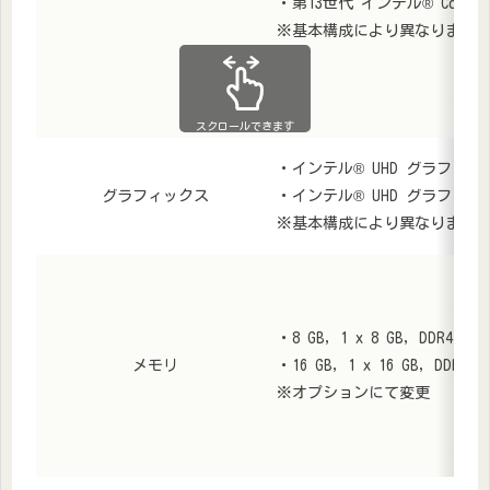
・第13世代 インテル® Core™ i7
※基本構成により異なります
スクロールできます
・インテル® UHD グラフィッ
グラフィックス
・インテル® UHD グラフィッ
※基本構成により異なります
・8 GB, 1 x 8 GB, DDR4, 320
メモリ
・16 GB, 1 x 16 GB, DDR4, 3
※オプションにて変更