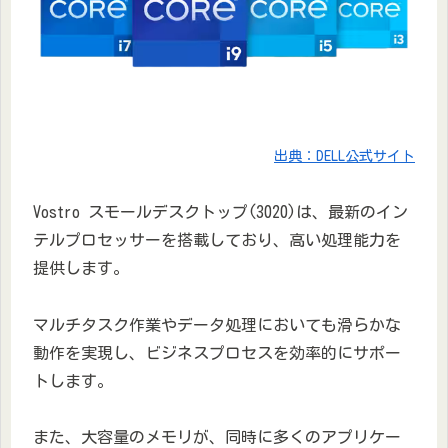
出典：DELL公式サイト
Vostro スモールデスクトップ(3020)は、最新のイン
テルプロセッサーを搭載しており、高い処理能力を
提供します。
マルチタスク作業やデータ処理においても滑らかな
動作を実現し、ビジネスプロセスを効率的にサポー
トします。
また、大容量のメモリが、同時に多くのアプリケー