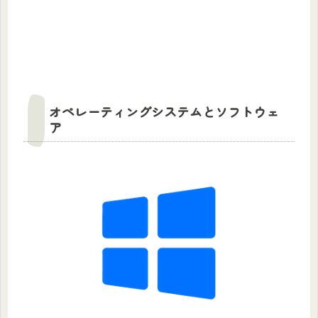
オペレーティングシステムとソフトウェ
ア