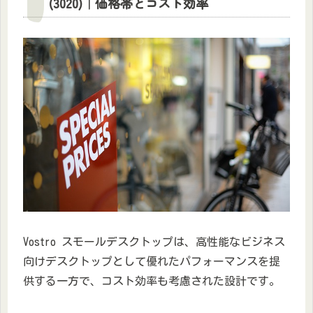
(3020)｜価格帯とコスト効率
Vostro スモールデスクトップは、高性能なビジネス
向けデスクトップとして優れたパフォーマンスを提
供する一方で、コスト効率も考慮された設計です。