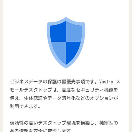
ビジネスデータの保護は最優先事項です。Vostro ス
モールデスクトップは、高度なセキュリティ機能を
備え、生体認証やデータ暗号化などのオプションが
利用できます。
信頼性の高いデスクトップ環境を構築し、機密性の
ある情報を安全に管理します。