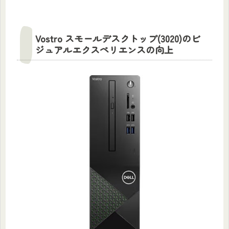
Vostro スモールデスクトップ(3020)のビ
ジュアルエクスペリエンスの向上