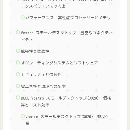
エクスペリエンスの向上
パフォーマンス｜高性能プロセッサーとメモリ
Vostro スモールデスクトップ｜豊富なコネクティ
ビティ
拡張性と柔軟性
オペレーティングシステムとソフトウェア
セキュリティと信頼性
省エネ性と環境への配慮
DELL Vostro スモールデスクトップ(3020)｜価格
帯とコスト効率
Vostro スモールデスクトップ(3020)｜製品仕
様