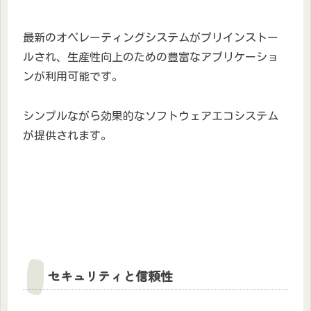
最新のオペレーティングシステムがプリインストー
ルされ、生産性向上のための豊富なアプリケーショ
ンが利用可能です。
シンプルながら効果的なソフトウェアエコシステム
が提供されます。
セキュリティと信頼性