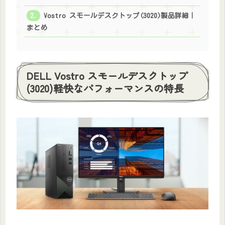
Vostro スモールデスクトップ(3020)製品詳細｜
まとめ
DELL Vostro スモールデスクトップ
(3020)軽快なパフォーマンスの特長