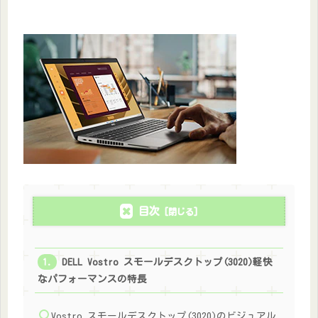
目次
DELL Vostro スモールデスクトップ(3020)軽快
なパフォーマンスの特長
Vostro スモールデスクトップ(3020)のビジュアル