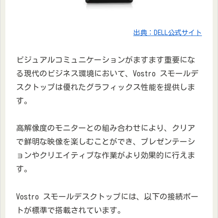
出典：DELL公式サイト
ビジュアルコミュニケーションがますます重要にな
る現代のビジネス環境において、Vostro スモールデ
スクトップは優れたグラフィックス性能を提供しま
す。
高解像度のモニターとの組み合わせにより、クリア
で鮮明な映像を楽しむことができ、プレゼンテーシ
ョンやクリエイティブな作業がより効果的に行えま
す。
Vostro スモールデスクトップには、以下の接続ポー
トが標準で搭載されています。