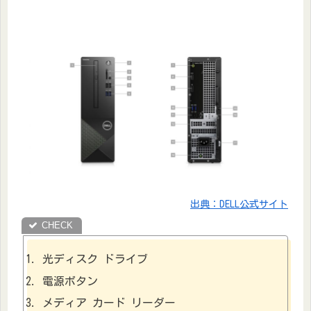
出典：DELL公式サイト
光ディスク ドライブ
電源ボタン
メディア カード リーダー