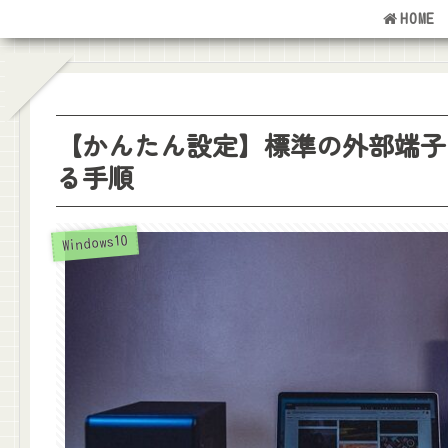
HOME
【かんたん設定】標準の外部端子
る手順
Windows10