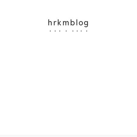
hrkmblog