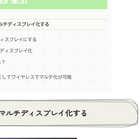
目次
ルチディスプレイ化する
ディスプレイにする
ルディスプレイ化
は？
としてワイヤレスでマルチ化が可能
マルチディスプレイ化する