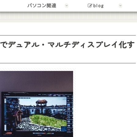
パソコン関連
blog
でデュアル・マルチディスプレイ化す