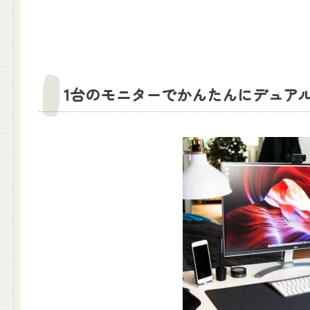
1台のモニターでかんたんにデュア