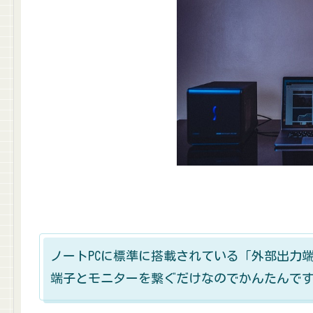
ノートPCに標準に搭載されている「外部出力
端子とモニターを繋ぐだけなのでかんたんで