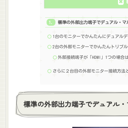
標準の外部出力端子でデュアル・マ
1台のモニターでかんたんにデュアル
2台の外部モニターでかんたんトリプ
外部接続端子が「HDMI」1つの場合
さらに２台目の外部モニター接続方法
標準の外部出力端子でデュアル・