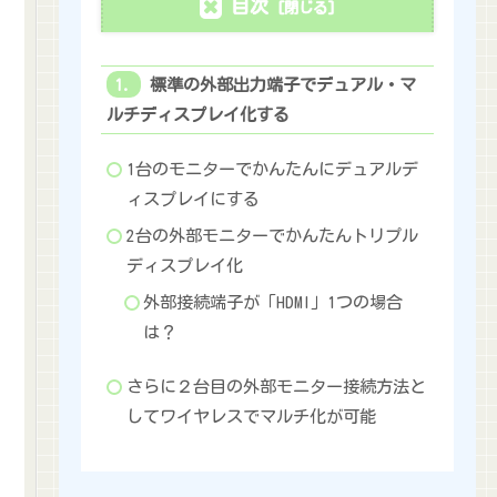
目次
標準の外部出力端子でデュアル・マ
ルチディスプレイ化する
1台のモニターでかんたんにデュアルデ
ィスプレイにする
2台の外部モニターでかんたんトリプル
ディスプレイ化
外部接続端子が「HDMI」1つの場合
は？
さらに２台目の外部モニター接続方法と
してワイヤレスでマルチ化が可能