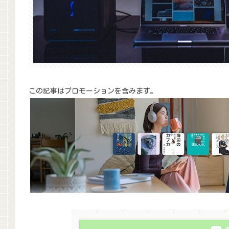
この記事はプロモーションを含みます。