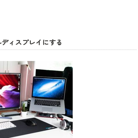
ルディスプレイにする