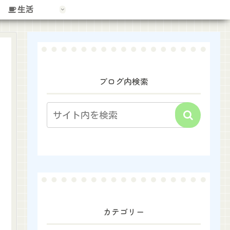
生活
ブログ内検索
カテゴリー