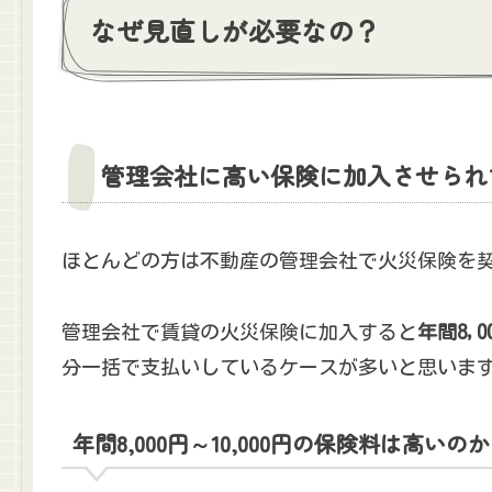
なぜ見直しが必要なの？
管理会社に高い保険に加入させられ
ほとんどの方は不動産の管理会社で火災保険を
管理会社で賃貸の火災保険に加入すると
年間8,0
分一括で支払いしているケースが多いと思いま
年間8,000円～10,000円の保険料は高いの