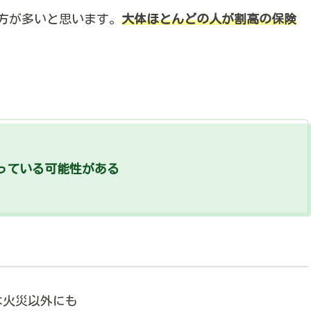
い方が多いと思います。
大体ほとんどの人が割高の保険
っている可能性がある
は火災以外にも