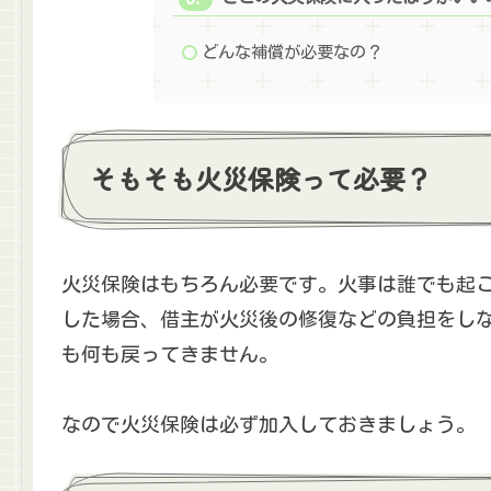
どんな補償が必要なの？
そもそも火災保険って必要？
火災保険はもちろん必要です。火事は誰でも起
した場合、借主が火災後の修復などの負担をし
も何も戻ってきません。
なので火災保険は必ず加入しておきましょう。