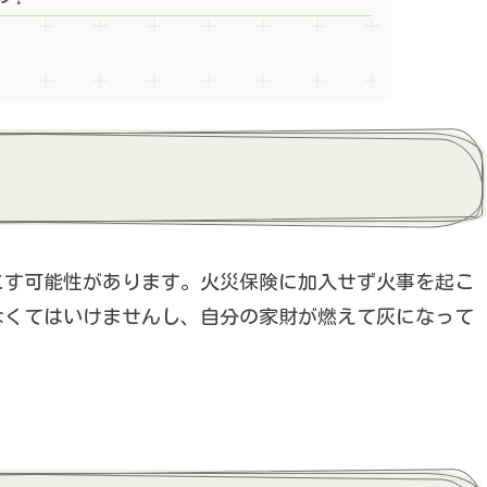
こす可能性があります。火災保険に加入せず火事を起こ
なくてはいけませんし、自分の家財が燃えて灰になって