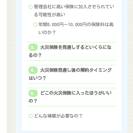
管理会社に高い保険に加入させられてい
る可能性が高い
年間8,000円～10,000円の保険料は高
いのか？
火災保険を見直しするといくらにな
るの？
火災保険見直し後の解約タイミング
はいつ？
どこの火災保険に入ったほうがいい
の？
どんな補償が必要なの？