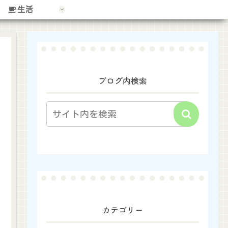
生活
ブログ内検索
カテゴリー