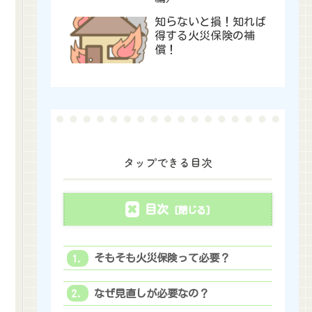
知らないと損！知れば
得する火災保険の補
償！
タップできる目次
目次
そもそも火災保険って必要？
なぜ見直しが必要なの？