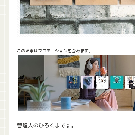
この記事はプロモーションを含みます。
管理人のひろくまです。