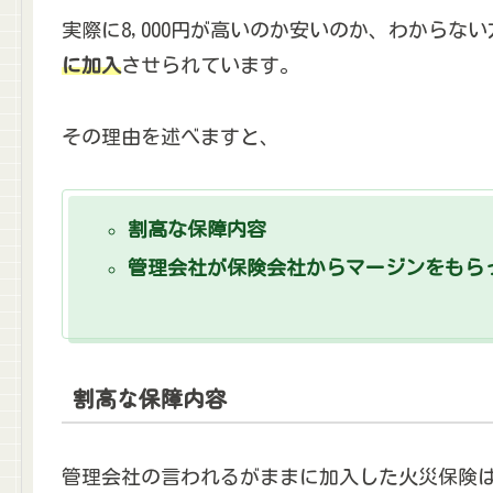
実際に8,000円が高いのか安いのか、わからな
に加入
させられています。
その理由を述べますと、
割高な保障内容
管理会社が保険会社からマージンをもら
割高な保障内容
管理会社の言われるがままに加入した火災保険