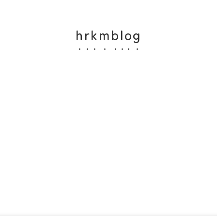
hrkmblog