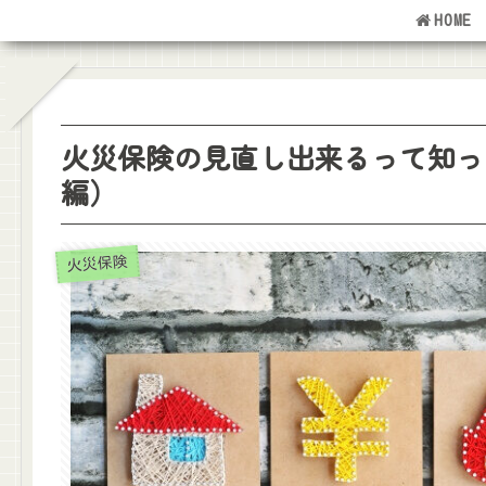
HOME
火災保険の見直し出来るって知っ
編）
火災保険