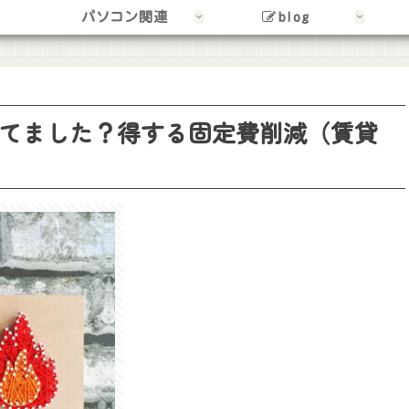
パソコン関連
blog
てました？得する固定費削減（賃貸