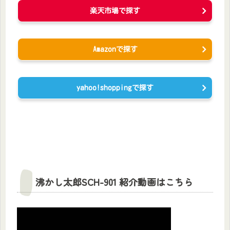
楽天市場で探す
Amazonで探す
yahoo!shoppingで探す
沸かし太郎SCH-901 紹介動画はこちら