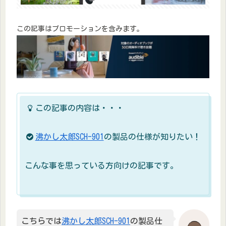
この記事はプロモーションを含みます。
この記事の内容は・・・
沸かし太郎SCH-901
の製品の仕様が知りたい！
こんな事を思っている方向けの記事です。
こちらでは
沸かし太郎SCH-901
の製品仕