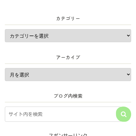
カテゴリー
アーカイブ
ブログ内検索
スポンサーリンク