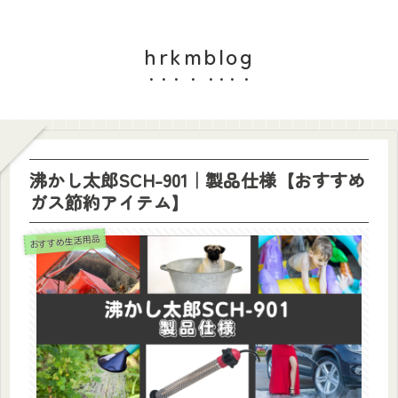
hrkmblog
沸かし太郎SCH-901｜製品仕様【おすすめ
ガス節約アイテム】
おすすめ生活用品