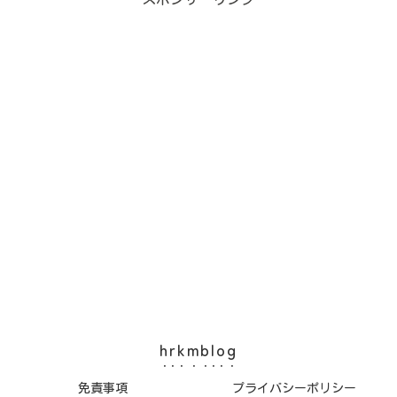
hrkmblog
免責事項
プライバシーポリシー