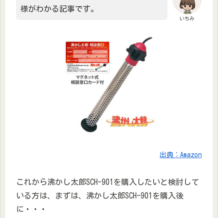
様がわかる記事です。
いちみ
出典：Amazon
これから沸かし太郎SCH-901を購入したいと検討して
いる方は、まずは、沸かし太郎SCH-901を購入後
に・・・