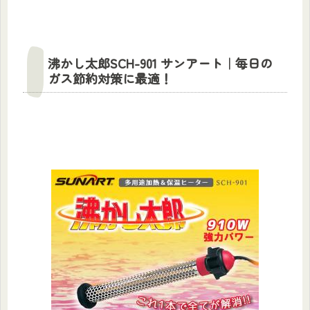
沸かし太郎SCH-901 サンアート｜毎日の
ガス節約対策に最適！